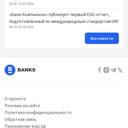
05:42, 14.07.2026
«Банк Компаньон» публикует первый ESG-отчет,
подготовленный по международным стандартам GRI
06:30, 30.06.2026
Все новости
О проекте
Реклама на сайте
Политика конфиденциальности
Обратная связь
Приложение kypc.kg