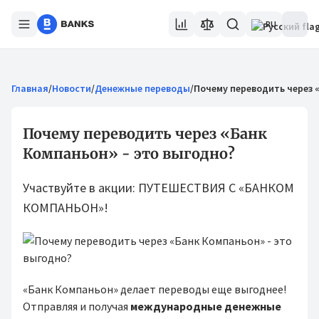
RU
Главная
/
Новости
/
Денежные переводы
/
Почему переводить через «
Почему переводить через «Банк
Компаньон» - это выгодно?
Участвуйте в акции: ПУТЕШЕСТВИЯ С «БАНКОМ
КОМПАНЬОН»!
«Банк Компаньон» делает переводы еще выгоднее!
Отправляя и получая
международные денежные