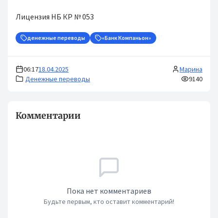
Лицензия НБ КР № 053
денежные переводы
«Банк Компаньон»
06:17
18.04.2025
Марина
Денежные переводы
9140
Комментарии
Пока нет комментариев
Будьте первым, кто оставит комментарий!