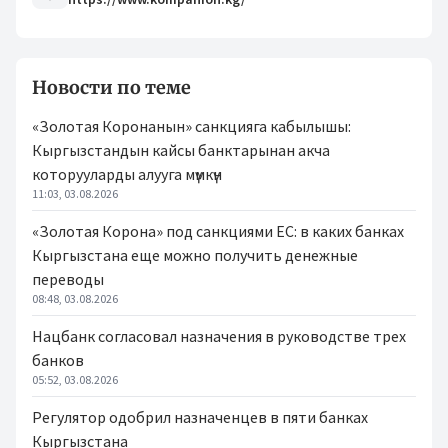
Новости по теме
«Золотая Коронанын» санкцияга кабылышы:
Кыргызстандын кайсы банктарынан акча
которууларды алууга мүмкүн
11:03, 03.08.2026
«Золотая Корона» под санкциями ЕС: в каких банках
Кыргызстана еще можно получить денежные
переводы
08:48, 03.08.2026
Нацбанк согласовал назначения в руководстве трех
банков
05:52, 03.08.2026
Регулятор одобрил назначенцев в пяти банках
Кыргызстана