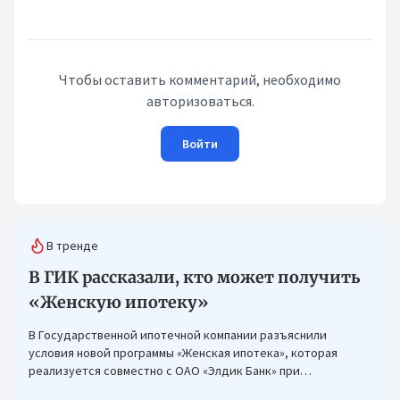
Чтобы оставить комментарий, необходимо
авторизоваться.
Войти
В тренде
В ГИК рассказали, кто может получить
«Женскую ипотеку»
В Государственной ипотечной компании разъяснили
условия новой программы «Женская ипотека», которая
реализуется совместно с ОАО «Элдик Банк» при
финансировании Азиатского банка развития (АБР).