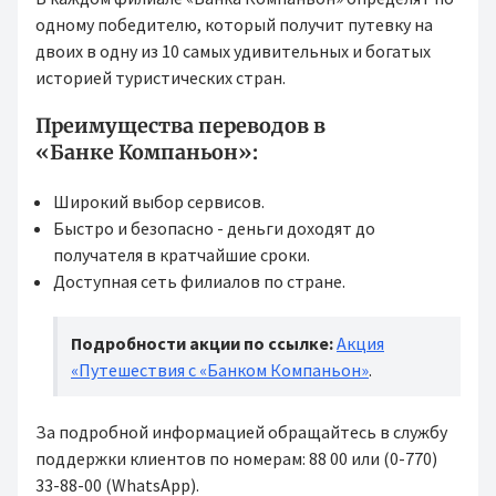
одному победителю, который получит путевку на
двоих в одну из 10 самых удивительных и богатых
историей туристических стран.
Преимущества переводов в
«Банк
е
Компаньон»:
Широкий выбор сервисов.
Быстро и безопасно - деньги доходят до
получателя в кратчайшие сроки.
Доступная сеть филиалов по стране.
Подробности акции по ссылке:
Акция
«Путешествия с «Банком Компаньон»
.
За подробной информацией обращайтесь в службу
поддержки клиентов по номерам: 88 00 или (0-770)
33-88-00 (WhatsApp).