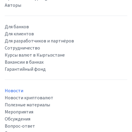
Авторы
Для банков
Для клиентов
Для разработчиков и партнёров
Сотрудничество
Курсы валют в Кыргызстане
Вакансии в банках
Гарантийный фонд
Новости
Новости криптовалют
Полезные материалы
Мероприятия
Обсуждения
Вопрос-ответ