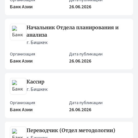
Банк Азии
26.06.2026
Начальник Отдела планирования и
анализа
г. Бишкек
Организация
Дата публикации
Банк Азии
26.06.2026
Кассир
г. Бишкек
Организация
Дата публикации
Банк Азии
26.06.2026
Переводчик (Отдел методологии)
г. Бишкек