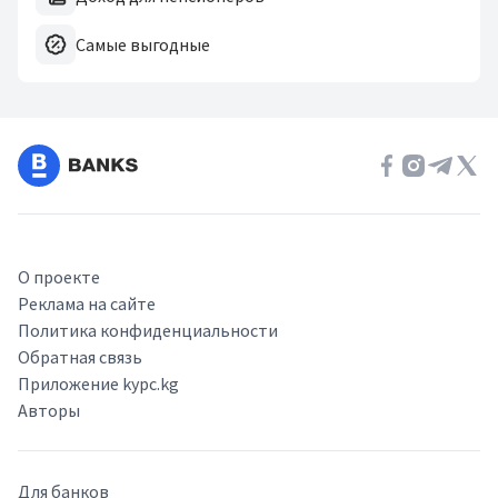
Самые выгодные
О проекте
Реклама на сайте
Политика конфиденциальности
Обратная связь
Приложение kypc.kg
Авторы
Для банков