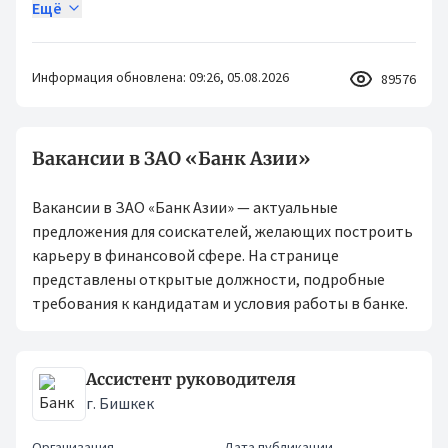
Ещё
Информация обновлена: 09:26, 05.08.2026
89576
Вакансии в ЗАО «Банк Азии»
Вакансии в ЗАО «Банк Азии» — актуальные
предложения для соискателей, желающих построить
карьеру в финансовой сфере. На странице
представлены открытые должности, подробные
требования к кандидатам и условия работы в банке.
Ассистент руководителя
г. Бишкек
Организация
Дата публикации