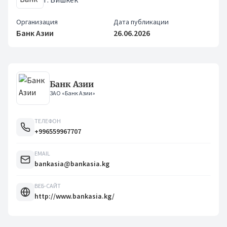
Организация
Дата публикации
Банк Азии
26.06.2026
Банк Азии
ЗАО «Банк Азии»
ТЕЛЕФОН
+996559967707
EMAIL
bankasia@bankasia.kg
ВЕБ-САЙТ
http://www.bankasia.kg/