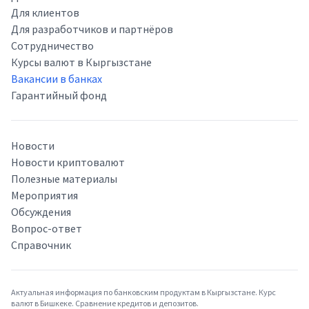
Для клиентов
Для разработчиков и партнёров
Сотрудничество
Курсы валют в Кыргызстане
Вакансии в банках
Гарантийный фонд
Новости
Новости криптовалют
Полезные материалы
Мероприятия
Обсуждения
Вопрос-ответ
Справочник
Актуальная информация по банковским продуктам в Кыргызстане. Курс
валют в Бишкеке. Сравнение кредитов и депозитов.