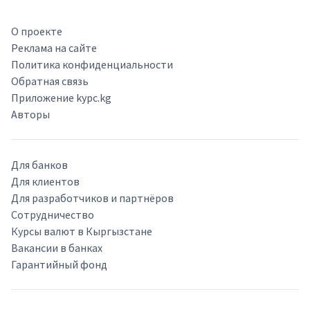
О проекте
Реклама на сайте
Политика конфиденциальности
Обратная связь
Приложение kypc.kg
Авторы
Для банков
Для клиентов
Для разработчиков и партнёров
Сотрудничество
Курсы валют в Кыргызстане
Вакансии в банках
Гарантийный фонд