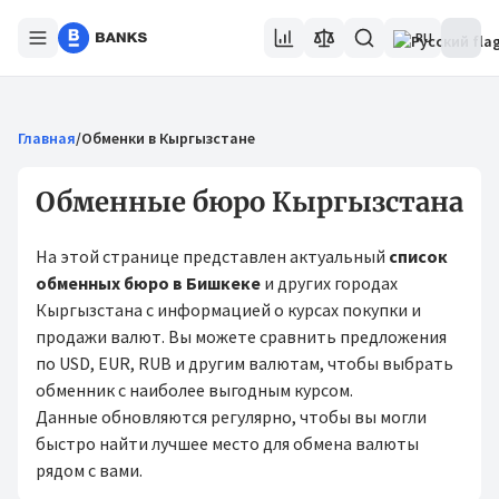
RU
Главная
/
Обменки в Кыргызстане
Обменные бюро Кыргызстана
На этой странице представлен актуальный
список
обменных бюро в Бишкеке
и других городах
Кыргызстана с информацией о курсах покупки и
продажи валют. Вы можете сравнить предложения
по USD, EUR, RUB и другим валютам, чтобы выбрать
обменник с наиболее выгодным курсом.
Данные обновляются регулярно, чтобы вы могли
быстро найти лучшее место для обмена валюты
рядом с вами.