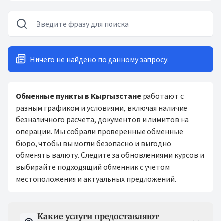
Ничего не найдено по данному запросу.
Обменные пункты в Кыргызстане
работают с
разным графиком и условиями, включая наличие
безналичного расчета, документов и лимитов на
операции. Мы собрали проверенные обменные
бюро, чтобы вы могли безопасно и выгодно
обменять валюту. Следите за обновлениями курсов и
выбирайте подходящий обменник с учетом
местоположения и актуальных предложений.
Вопрос-ответ
Какие услуги предоставляют