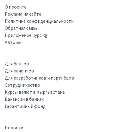
О проекте
Реклама на сайте
Политика конфиденциальности
Обратная связь
Приложение kypc.kg
Авторы
Для банков
Для клиентов
Для разработчиков и партнёров
Сотрудничество
Курсы валют в Кыргызстане
Вакансии в банках
Гарантийный фонд
Новости