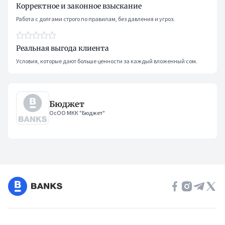
Корректное и законное взыскание
Работа с долгами строго по правилам, без давления и угроз.
Реальная выгода клиента
Условия, которые дают больше ценности за каждый вложенный сом.
Бюджет
ОсОО МКК "Бюджет"