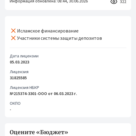
Информация обновлена: 08:44, 30.06.2026
322
Исламское финансирование
Участники системы защиты депозитов
Дата лицензии
05.03.2023
Лицензия
31825585
Лицензия НБКР
№215374-3301-ООО от 06.03.2023 г.
ОКПО
-
Оцените «Бюджет»