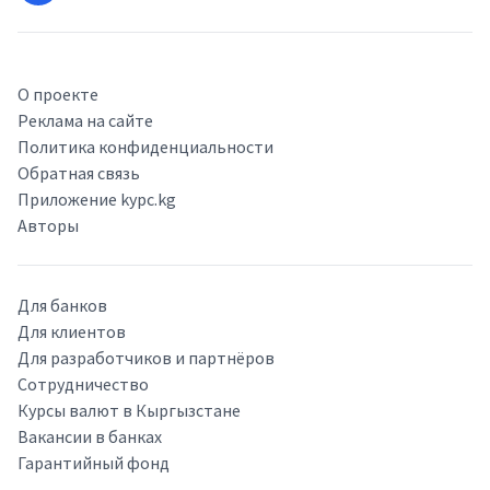
О проекте
Реклама на сайте
Политика конфиденциальности
Обратная связь
Приложение kypc.kg
Авторы
Для банков
Для клиентов
Для разработчиков и партнёров
Сотрудничество
Курсы валют в Кыргызстане
Вакансии в банках
Гарантийный фонд