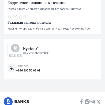
Корректное и законное взыскание
Работа с долгами строго по правилам, без давления и угроз.
Реальная выгода клиента
Условия, которые дают больше ценности за каждый вложенный сом.
Кутбер"
ОсОО "МКК "Кутбер"
ТЕЛЕФОН
+996 990 50 07 01