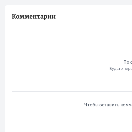
Комментарии
Пок
Будьте перв
Чтобы оставить комм