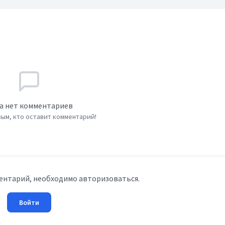
а нет комментариев
ым, кто оставит комментарий!
ентарий, необходимо авторизоваться.
Войти