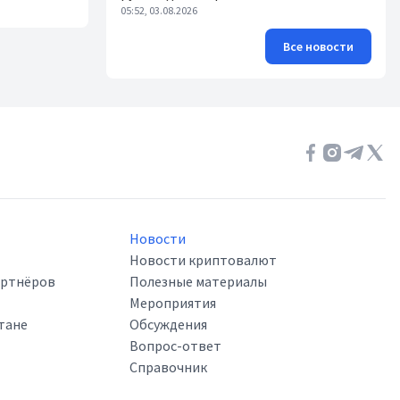
05:52, 03.08.2026
Все новости
Новости
Новости криптовалют
артнёров
Полезные материалы
Мероприятия
тане
Обсуждения
Вопрос-ответ
Справочник