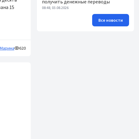
получить денежные переводы
ана 15
08:48, 03.08.2026
Все новости
Марина
620