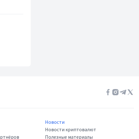
Новости
Новости криптовалют
артнёров
Полезные материалы