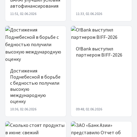
автофинансирования
11:51, 02.06.2026
11:33, 02.06.2026
O!Bank выступил
партнером BIFF-2026
Достижения
Поднебесной в борьбе
с бедностью получили
высокую
международную
оценку
10:36, 02.06.2026
09:48, 02.06.2026