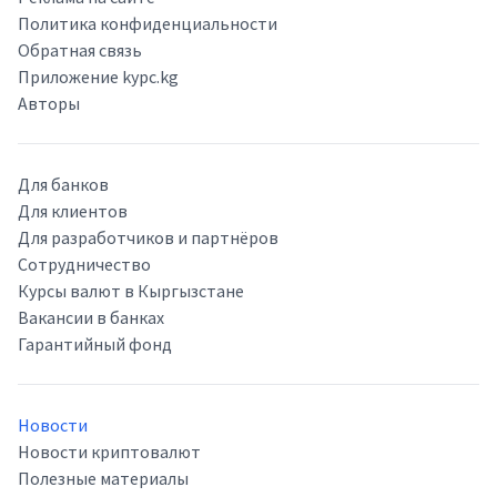
Политика конфиденциальности
Обратная связь
Приложение kypc.kg
Авторы
Для банков
Для клиентов
Для разработчиков и партнёров
Сотрудничество
Курсы валют в Кыргызстане
Вакансии в банках
Гарантийный фонд
Новости
Новости криптовалют
Полезные материалы