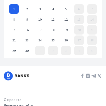
1
2
3
4
5
6
7
8
9
10
11
12
13
14
15
16
17
18
19
20
21
22
23
24
25
26
27
28
29
30
1
2
3
4
5
Event Date, июнь 2026 г.
О проекте
Реклама на сайте