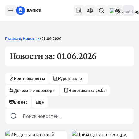
RU
Главная
/
Новости
/
01.06.2026
Новости за: 01.06.2026
Криптовалюты
Курсы валют
Денежные переводы
Налоговая служба
Бизнес
Ещё
Новости