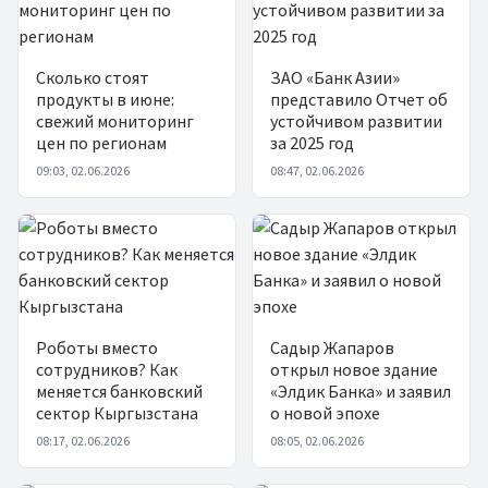
Сколько стоят
ЗАО «Банк Азии»
продукты в июне:
представило Отчет об
свежий мониторинг
устойчивом развитии
цен по регионам
за 2025 год
09:03, 02.06.2026
08:47, 02.06.2026
Роботы вместо
Садыр Жапаров
сотрудников? Как
открыл новое здание
меняется банковский
«Элдик Банка» и заявил
сектор Кыргызстана
о новой эпохе
08:17, 02.06.2026
08:05, 02.06.2026