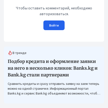
Чтобы оставить комментарий, необходимо
авторизоваться.
Войти
В тренде
Подбор кредита и оформление заявки
на него в несколько кликов: Banks.kg и
Bank.kg стали партнерами
Сравнить кредиты и сразу отправить заявку на заем теперь
можно на одной страничке. Информационный портал
Banks.kg и сервис Bank.kg объединяют возможности, чтобы
кыргызстанцам было еще проще оформлять кредиты.