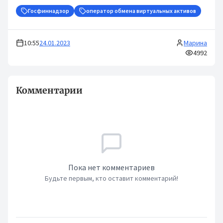
Госфиннадзор
оператор обмена виртуальных активов
10:55
24.01.2023
Марина
4992
Комментарии
Пока нет комментариев
Будьте первым, кто оставит комментарий!