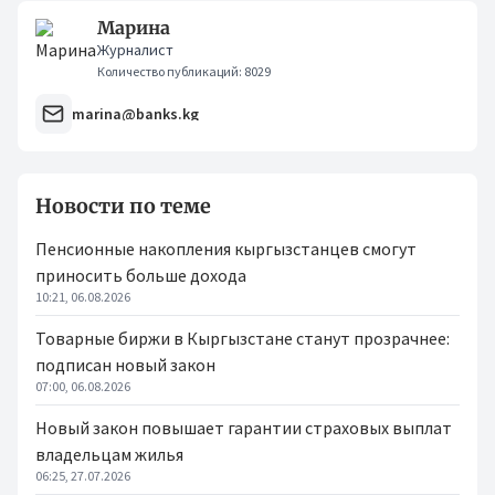
Марина
Журналист
Количество публикаций: 8029
marina@banks.kg
Новости по теме
Пенсионные накопления кыргызстанцев смогут
приносить больше дохода
10:21, 06.08.2026
Товарные биржи в Кыргызстане станут прозрачнее:
подписан новый закон
07:00, 06.08.2026
Новый закон повышает гарантии страховых выплат
владельцам жилья
06:25, 27.07.2026