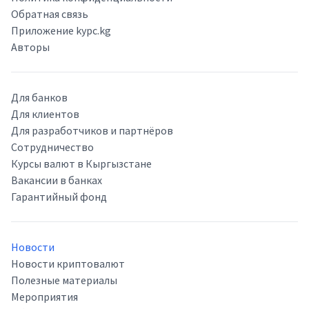
Обратная связь
Приложение kypc.kg
Авторы
Для банков
Для клиентов
Для разработчиков и партнёров
Сотрудничество
Курсы валют в Кыргызстане
Вакансии в банках
Гарантийный фонд
Новости
Новости криптовалют
Полезные материалы
Мероприятия