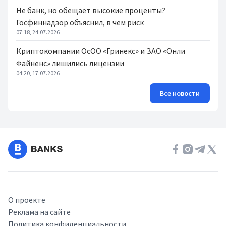
Не банк, но обещает высокие проценты?
Госфиннадзор объяснил, в чем риск
07:18, 24.07.2026
Криптокомпании ОсОО «Гринекс» и ЗАО «Онли
Файненс» лишились лицензии
04:20, 17.07.2026
Все новости
О проекте
Реклама на сайте
Политика конфиденциальности