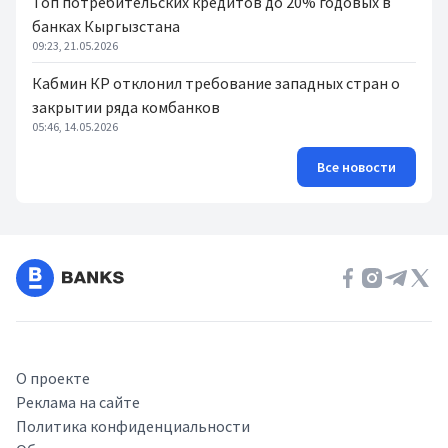
Топ потребительских кредитов до 20% годовых в
банках Кыргызстана
09:23, 21.05.2026
Кабмин КР отклонил требование западных стран о
закрытии ряда комбанков
05:46, 14.05.2026
Все новости
О проекте
Реклама на сайте
Политика конфиденциальности