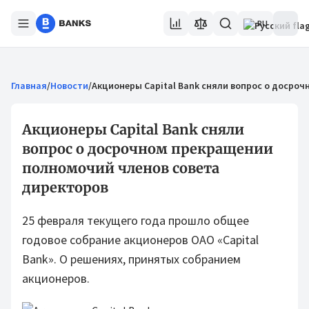
RU
Главная
/
Новости
/
Акционеры Capital Bank сняли вопрос о досро
Акционеры Capital Bank сняли
вопрос о досрочном прекращении
полномочий членов совета
директоров
25 февраля текущего года прошло общее
годовое собрание акционеров ОАО «Capital
Bank». О решениях, принятых собранием
акционеров.