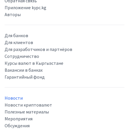
Обратная связь
Приложение kypc.kg
Авторы
Для банков
Для клиентов
Для разработчиков и партнёров
Сотрудничество
Курсы валют в Кыргызстане
Вакансии в банках
Гарантийный фонд
Новости
Новости криптовалют
Полезные материалы
Мероприятия
Обсуждения