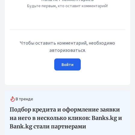
Будьте первым, кто оставит комментарий!
Чтобы оставить комментарий, необходимо
авторизоваться.
Войти
В тренде
Подбор кредита и оформление заявки
на него в несколько кликов: Banks.kg и
Bank.kg стали партнерами