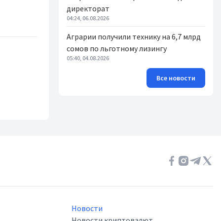
директорат
04:24, 06.08.2026
Аграрии получили технику на 6,7 млрд
сомов по льготному лизингу
05:40, 04.08.2026
Все новости
Новости
Новости криптовалют