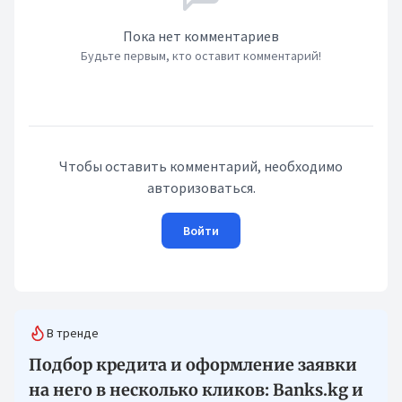
Пока нет комментариев
Будьте первым, кто оставит комментарий!
Чтобы оставить комментарий, необходимо
авторизоваться.
Войти
В тренде
Подбор кредита и оформление заявки
на него в несколько кликов: Banks.kg и