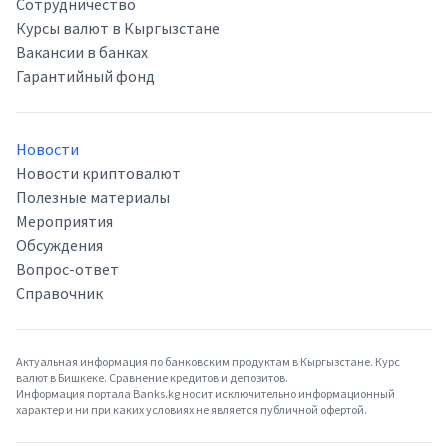
Сотрудничество
Курсы валют в Кыргызстане
Вакансии в банках
Гарантийный фонд
Новости
Новости криптовалют
Полезные материалы
Мероприятия
Обсуждения
Вопрос-ответ
Справочник
Актуальная информация по банковским продуктам в Кыргызстане. Курс
валют в Бишкеке. Сравнение кредитов и депозитов.
Информация портала Banks.kg носит исключительно информационный
характер и ни при каких условиях не является публичной офертой.