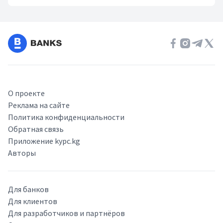
О проекте
Реклама на сайте
Политика конфиденциальности
Обратная связь
Приложение kypc.kg
Авторы
Для банков
Для клиентов
Для разработчиков и партнёров