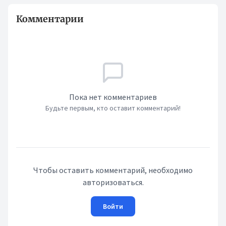
Комментарии
Пока нет комментариев
Будьте первым, кто оставит комментарий!
Чтобы оставить комментарий, необходимо
авторизоваться.
Войти