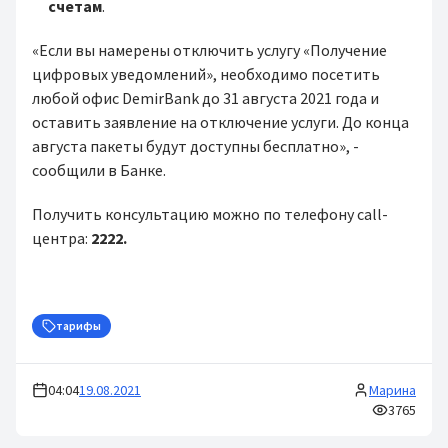
счетам
.
«Если вы намерены отключить услугу «Получение
цифровых уведомлений», необходимо посетить
любой офис DemirBank до 31 августа 2021 года и
оставить заявление на отключение услуги. До конца
августа пакеты будут доступны бесплатно», -
сообщили в Банке.
Получить консультацию можно по телефону call-
центра:
2222.
тарифы
04:04
19.08.2021
Марина
3765