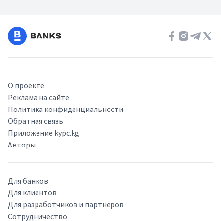
О проекте
Реклама на сайте
Политика конфиденциальности
Обратная связь
Приложение kypc.kg
Авторы
Для банков
Для клиентов
Для разработчиков и партнёров
Сотрудничество