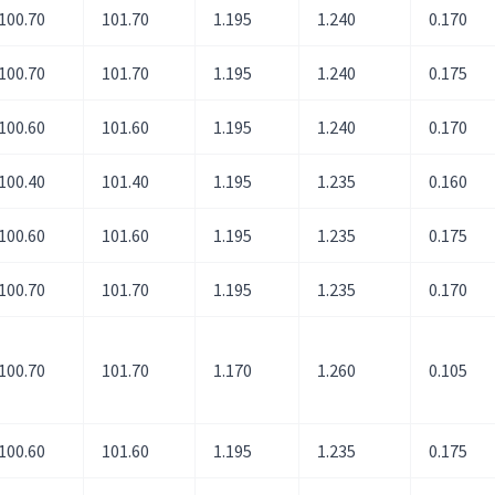
100.70
101.70
1.195
1.240
0.170
100.70
101.70
1.195
1.240
0.175
100.60
101.60
1.195
1.240
0.170
100.40
101.40
1.195
1.235
0.160
100.60
101.60
1.195
1.235
0.175
100.70
101.70
1.195
1.235
0.170
100.70
101.70
1.170
1.260
0.105
100.60
101.60
1.195
1.235
0.175