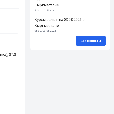
Кыргызстане
03:30, 04.08.2026
Курсы валют на 03.08.2026 в
Кыргызстане
03:30, 03.08.2026
Все новости
ка), 87.8