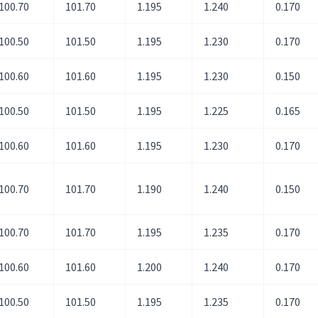
100.70
101.70
1.195
1.240
0.170
100.50
101.50
1.195
1.230
0.170
100.60
101.60
1.195
1.230
0.150
100.50
101.50
1.195
1.225
0.165
100.60
101.60
1.195
1.230
0.170
100.70
101.70
1.190
1.240
0.150
100.70
101.70
1.195
1.235
0.170
100.60
101.60
1.200
1.240
0.170
100.50
101.50
1.195
1.235
0.170