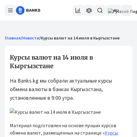
RU
Главная
/
Новости
/
Курсы валют на 14 июля в Кыргызстане
Курсы валют на 14 июля в
Кыргызстане
На Banks.kg мы собрали актуальные курсы
обмена валюты в банках Кыргызстана,
установленные в 9:00 утра.
Материал подготовлен на основе лучших курсов
обмена валют, размещенных на странице «
Курсы