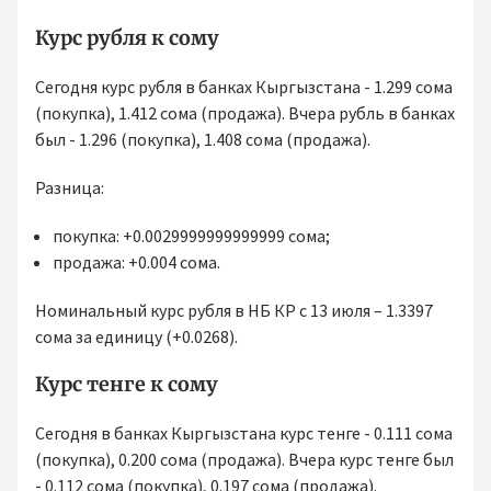
Курс рубля к сому
Сегодня курс рубля в банках Кыргызстана - 1.299 сома
(покупка), 1.412 сома (продажа). Вчера рубль в банках
был - 1.296 (покупка), 1.408 сома (продажа).
Разница:
покупка: +0.0029999999999999 сома;
продажа: +0.004 сома.
Номинальный курс рубля в НБ КР с 13 июля – 1.3397
сома за единицу (+0.0268).
Курс тенге к сому
Сегодня в банках Кыргызстана курс тенге - 0.111 сома
(покупка), 0.200 сома (продажа). Вчера курс тенге был
- 0.112 сома (покупка), 0.197 сома (продажа).