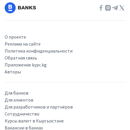
О проекте
Реклама на сайте
Политика конфиденциальности
Обратная связь
Приложение kypc.kg
Авторы
Для банков
Для клиентов
Для разработчиков и партнёров
Сотрудничество
Курсы валют в Кыргызстане
Вакансии в банках