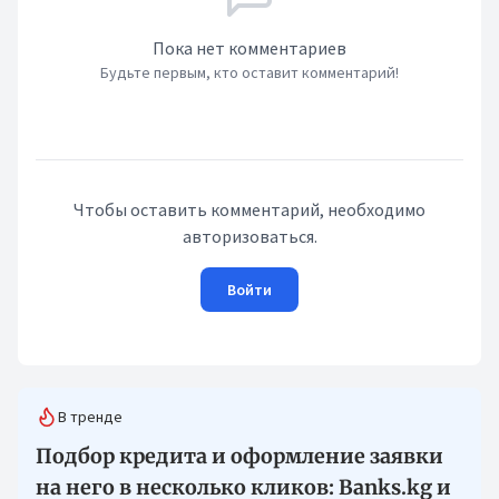
Пока нет комментариев
Будьте первым, кто оставит комментарий!
Чтобы оставить комментарий, необходимо
авторизоваться.
Войти
В тренде
Подбор кредита и оформление заявки
на него в несколько кликов: Banks.kg и