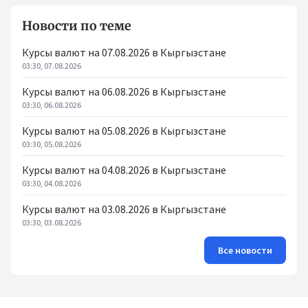
Новости по теме
Курсы валют на 07.08.2026 в Кыргызстане
03:30, 07.08.2026
Курсы валют на 06.08.2026 в Кыргызстане
03:30, 06.08.2026
Курсы валют на 05.08.2026 в Кыргызстане
03:30, 05.08.2026
Курсы валют на 04.08.2026 в Кыргызстане
03:30, 04.08.2026
Курсы валют на 03.08.2026 в Кыргызстане
03:30, 03.08.2026
Все новости