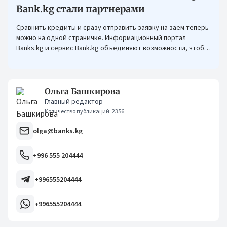
Bank.kg стали партнерами
Сравнить кредиты и сразу отправить заявку на заем теперь
можно на одной страничке. Информационный портал
Banks.kg и сервис Bank.kg объединяют возможности, чтобы
кыргызстанцам было еще проще оформлять кредиты.
Ольга Башкирова
Главный редактор
Количество публикаций: 2356
olga@banks.kg
+996 555 204444
+996555204444
+996555204444