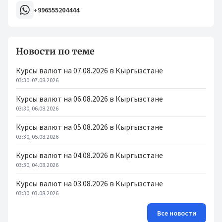
+996555204444
Новости по теме
Курсы валют на 07.08.2026 в Кыргызстане
03:30, 07.08.2026
Курсы валют на 06.08.2026 в Кыргызстане
03:30, 06.08.2026
Курсы валют на 05.08.2026 в Кыргызстане
03:30, 05.08.2026
Курсы валют на 04.08.2026 в Кыргызстане
03:30, 04.08.2026
Курсы валют на 03.08.2026 в Кыргызстане
03:30, 03.08.2026
Все новости