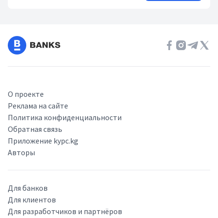
О проекте
Реклама на сайте
Политика конфиденциальности
Обратная связь
Приложение kypc.kg
Авторы
Для банков
Для клиентов
Для разработчиков и партнёров