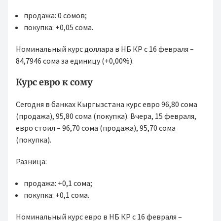
продажа: 0 сомов;
покупка: +0,05 сома.
Номинальный курс доллара в НБ КР с 16 февраля –
84,7946 сома за единицу (+0,00%).
Курс евро к сому
Сегодня в банках Кыргызстана курс евро 96,80 сома
(продажа), 95,80 сома (покупка). Вчера, 15 февраля,
евро стоил – 96,70 сома (продажа), 95,70 сома
(покупка).
Разница:
продажа: +0,1 сома;
покупка: +0,1 сома.
Номинальный курс евро в НБ КР с 16 февраля –