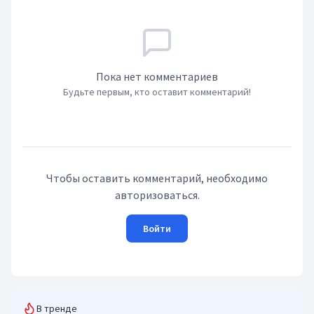
Пока нет комментариев
Будьте первым, кто оставит комментарий!
Чтобы оставить комментарий, необходимо
авторизоваться.
Войти
В тренде