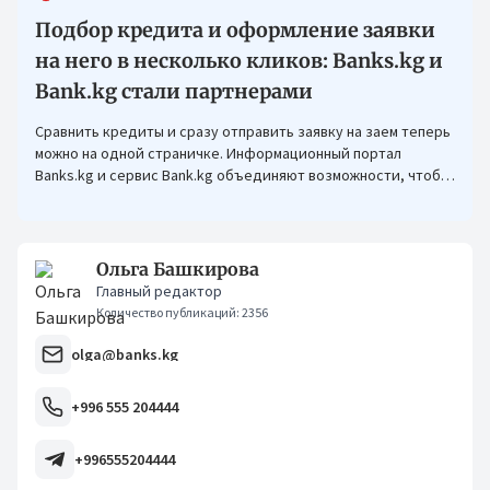
Подбор кредита и оформление заявки
на него в несколько кликов: Banks.kg и
Bank.kg стали партнерами
Сравнить кредиты и сразу отправить заявку на заем теперь
можно на одной страничке. Информационный портал
Banks.kg и сервис Bank.kg объединяют возможности, чтобы
кыргызстанцам было еще проще оформлять кредиты.
Ольга Башкирова
Главный редактор
Количество публикаций: 2356
olga@banks.kg
+996 555 204444
+996555204444