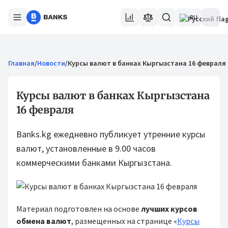
RU
Главная
/
Новости
/
Курсы валют в банках Кыргызстана 16 февраля
Курсы валют в банках Кыргызстана
16 февраля
Banks.kg ежедневно публикует утренние курсы
валют, установленные в 9.00 часов
коммерческими банками Кыргызстана.
Материал подготовлен на основе
лучших курсов
обмена валют
, размещенных на странице «
Курсы