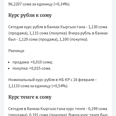
96,2207 сома за единицу (+0,34%).
Курс рубля к сому
Сегодня курс рубля в банках Кыргызстана - 1,130 сома
(продажа), 1,115 сома (покупка). Вчера рубль в банках
был - 1,120 сома (продажа), 1,100 (покупка).
Разница:
продажа: +0,010 сома;
покупка: +0,015 сома.
Номинальный курс рубля в НБ КР с 16 февраля –
1,1133 сома за единицу (+0,54%).
Курс тенге к сому
Сегодня в банках Кыргызстана курс тенге - 0,199 сома
(продажа), 0,191 сома (покупка). Вчера курс тенге был