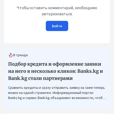
Чтобы оставить комментарий, необходимо
авторизоваться.
Войти
В тренде
Подбор кредита и оформление заявки
на него в несколько кликов: Banks.kg и
Bank.kg стали партнерами
Сравнить кредиты и сразу отправить заявку на заем теперь
можно на одной страничке. Информационный портал
Banks.kg и сервис Bank.kg объединяют возможности, чтобы
кыргызстанцам было еще проще оформлять кредиты.