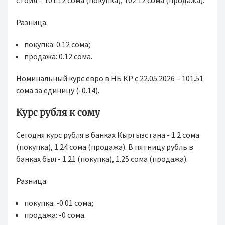
стоил – 101.12 сома (покупка), 102.12 сома (продажа).
Разница:
покупка: 0.12 сома;
продажа: 0.12 сома.
Номинальный курс евро в НБ КР с 22.05.2026 – 101.51
сома за единицу (-0.14).
Курс рубля к сому
Сегодня курс рубля в банках Кыргызстана - 1.2 сома
(покупка), 1.24 сома (продажа). В пятницу рубль в
банках был - 1.21 (покупка), 1.25 сома (продажа).
Разница:
покупка: -0.01 сома;
продажа: -0 сома.