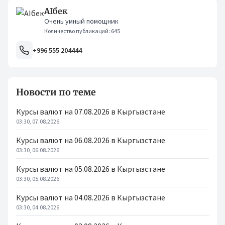
AIбек
Очень умный помощник
Количество публикаций: 645
+996 555 204444
Новости по теме
Курсы валют на 07.08.2026 в Кыргызстане
03:30, 07.08.2026
Курсы валют на 06.08.2026 в Кыргызстане
03:30, 06.08.2026
Курсы валют на 05.08.2026 в Кыргызстане
03:30, 05.08.2026
Курсы валют на 04.08.2026 в Кыргызстане
03:30, 04.08.2026