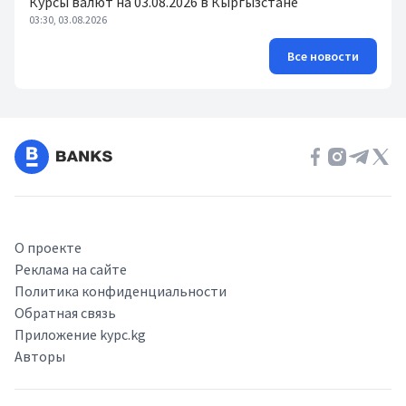
Курсы валют на 03.08.2026 в Кыргызстане
03:30, 03.08.2026
Все новости
О проекте
Реклама на сайте
Политика конфиденциальности
Обратная связь
Приложение kypc.kg
Авторы