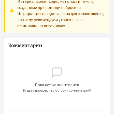
Материал может содержать части текста,
созданные при помощи нейросети.
Информация предоставлена для ознакомления,
поэтому рекомендуем уточнять ее в
официальных источниках.
Комментарии
Пока нет комментариев
Будьте первым, кто оставит комментарий!