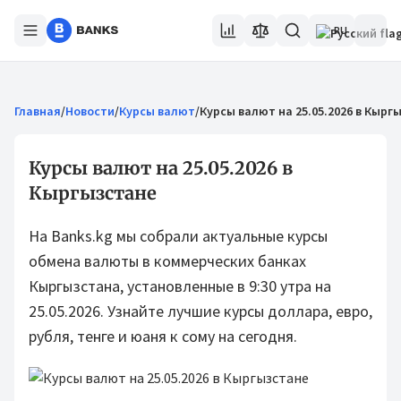
RU
Главная
/
Новости
/
Курсы валют
/
Курсы валют на 25.05.2026 в Кырг
Курсы валют на 25.05.2026 в
Кыргызстане
На Banks.kg мы собрали актуальные курсы
обмена валюты в коммерческих банках
Кыргызстана, установленные в 9:30 утра на
25.05.2026. Узнайте лучшие курсы доллара, евро,
рубля, тенге и юаня к сому на сегодня.