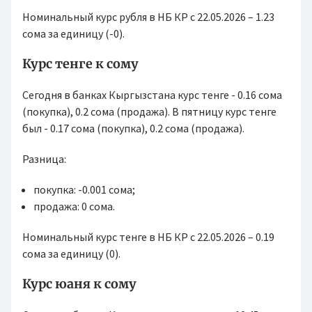
Номинальный курс рубля в НБ КР с 22.05.2026 – 1.23
сома за единицу (-0).
Курс тенге к сому
Сегодня в банках Кыргызстана курс тенге - 0.16 сома
(покупка), 0.2 сома (продажа). В пятницу курс тенге
был - 0.17 сома (покупка), 0.2 сома (продажа).
Разница:
покупка: -0.001 сома;
продажа: 0 сома.
Номинальный курс тенге в НБ КР с 22.05.2026 – 0.19
сома за единицу (0).
Курс юаня к сому