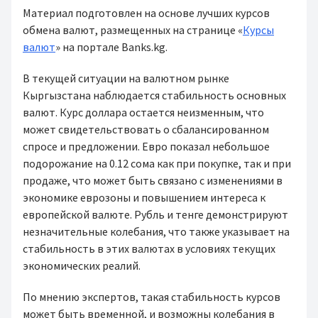
Материал подготовлен на основе лучших курсов
обмена валют, размещенных на странице «
Курсы
валют
» на портале Banks.kg.
В текущей ситуации на валютном рынке
Кыргызстана наблюдается стабильность основных
валют. Курс доллара остается неизменным, что
может свидетельствовать о сбалансированном
спросе и предложении. Евро показал небольшое
подорожание на 0.12 сома как при покупке, так и при
продаже, что может быть связано с изменениями в
экономике еврозоны и повышением интереса к
европейской валюте. Рубль и тенге демонстрируют
незначительные колебания, что также указывает на
стабильность в этих валютах в условиях текущих
экономических реалий.
По мнению экспертов, такая стабильность курсов
может быть временной, и возможны колебания в