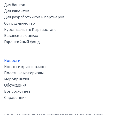
Для банков
Для клиентов
Для разработчиков и партнёров
Сотрудничество
Курсы валют в Кыргызстане
Вакансии в банках
Гарантийный фонд
Новости
Новости криптовалют
Полезные материалы
Мероприятия
Обсуждения
Вопрос-ответ
Справочник
Актуальная информация по банковским продуктам в Кыргызстане. Курс