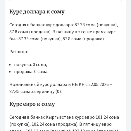
Курс доллара к сому
Сегодня в банках курс доллара: 87.33 сома (покупка),
87.8 сома (продажа). В пятницу в это же время курс
был 87.33 сома (покупка), 87.8 сома (продажа).
Разница:
покупка: 0 сома;
продажа: 0 сома.
Номинальный курс доллара в НБ КР с 22.05.2026 –
87.45 сома за единицу (0).
Курс евро к сому
Сегодня в банках Кыргызстана курс евро 101.24 сома
(покупка), 102.24 сома (продажа). В пятницу евро