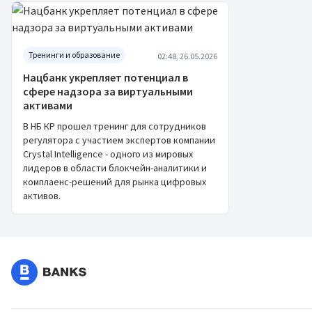
Тренинги и образование
02:48, 26.05.2026
Нацбанк укрепляет потенциал в
сфере надзора за виртуальными
активами
В НБ КР прошел тренинг для сотрудников
регулятора с участием экспертов компании
Crystal Intelligence - одного из мировых
лидеров в области блокчейн-аналитики и
комплаенс-решений для рынка цифровых
активов.