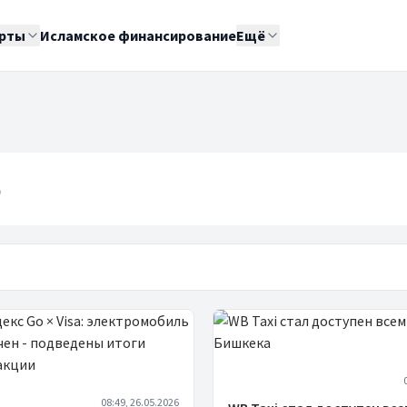
рты
Исламское финансирование
Ещё
6
08:49, 26.05.2026