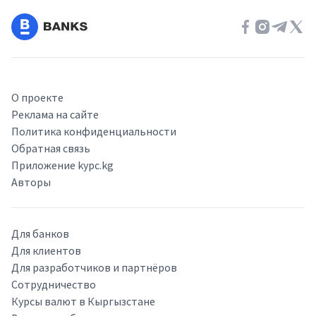
О проекте
Реклама на сайте
Политика конфиденциальности
Обратная связь
Приложение kypc.kg
Авторы
Для банков
Для клиентов
Для разработчиков и партнёров
Сотрудничество
Курсы валют в Кыргызстане