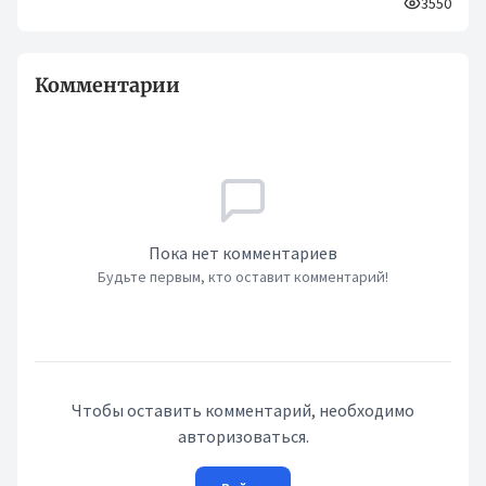
3550
Комментарии
Пока нет комментариев
Будьте первым, кто оставит комментарий!
Чтобы оставить комментарий, необходимо
авторизоваться.