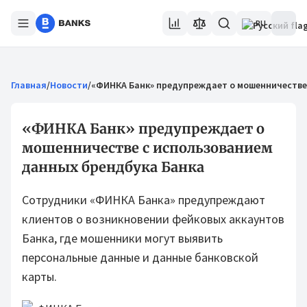
RU
Главная
/
Новости
/
«ФИНКА Банк» предупреждает о мошенничестве
«ФИНКА Банк» предупреждает о
мошенничестве с использованием
данных брендбука Банка
Сотрудники «ФИНКА Банка» предупреждают
клиентов о возникновении фейковых аккаунтов
Банка, где мошенники могут выявить
персональные данные и данные банковской
карты.