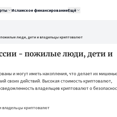
рты
Исламское финансирование
Ещё
- пожилые люди, дети и владельцы криптовалют
ссии - пожилые люди, дети и
ваны и могут иметь накопления, что делает их мишень
вий своих действий. Высокая стоимость криптовалют,
осведомленность владельцев криптовалют о безопасно