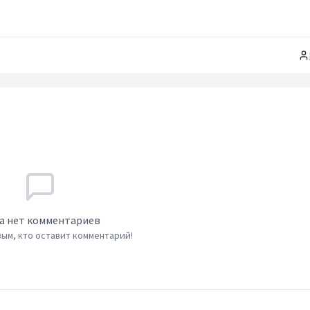
а нет комментариев
ым, кто оставит комментарий!