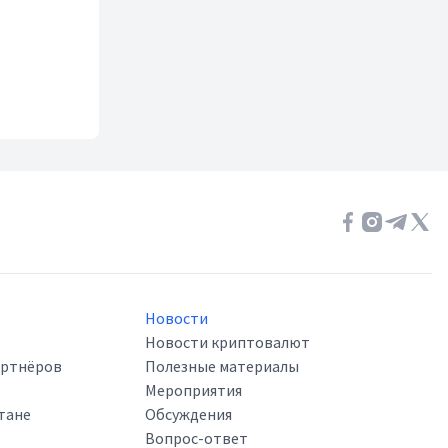
Новости
Новости криптовалют
артнёров
Полезные материалы
Мероприятия
тане
Обсуждения
Вопрос-ответ