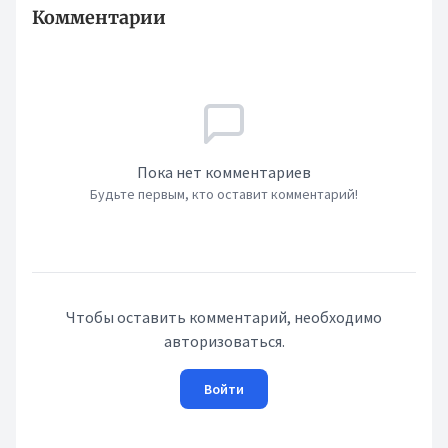
Комментарии
Пока нет комментариев
Будьте первым, кто оставит комментарий!
Чтобы оставить комментарий, необходимо
авторизоваться.
Войти