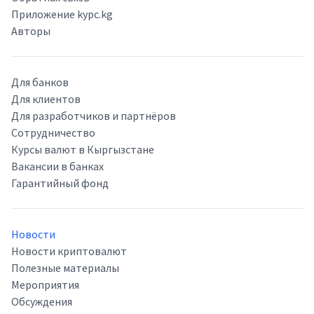
Приложение kypc.kg
Авторы
Для банков
Для клиентов
Для разработчиков и партнёров
Сотрудничество
Курсы валют в Кыргызстане
Вакансии в банках
Гарантийный фонд
Новости
Новости криптовалют
Полезные материалы
Мероприятия
Обсуждения