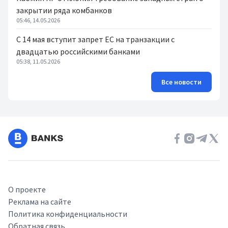
закрытии ряда комбанков
05:46, 14.05.2026
С 14 мая вступит запрет ЕС на транзакции с
двадцатью российскими банками
05:38, 11.05.2026
Все новости
О проекте
Реклама на сайте
Политика конфиденциальности
Обратная связь