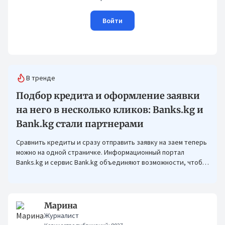
Войти
В тренде
Подбор кредита и оформление заявки
на него в несколько кликов: Banks.kg и
Bank.kg стали партнерами
Сравнить кредиты и сразу отправить заявку на заем теперь
можно на одной страничке. Информационный портал
Banks.kg и сервис Bank.kg объединяют возможности, чтобы
кыргызстанцам было еще проще оформлять кредиты.
Марина
Журналист