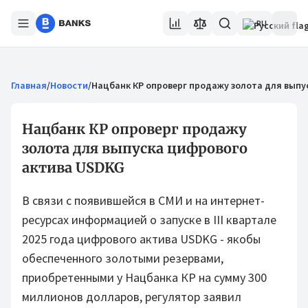
RU
Главная
/
Новости
/
Нацбанк КР опроверг продажу золота для выпу
Нацбанк КР опроверг продажу
золота для выпуска цифрового
актива USDKG
В связи с появившейся в СМИ и на интернет-
ресурсах информацией о запуске в III квартале
2025 года цифрового актива USDKG - якобы
обеспеченного золотыми резервами,
приобретенными у Нацбанка КР на сумму 300
миллионов долларов, регулятор заявил