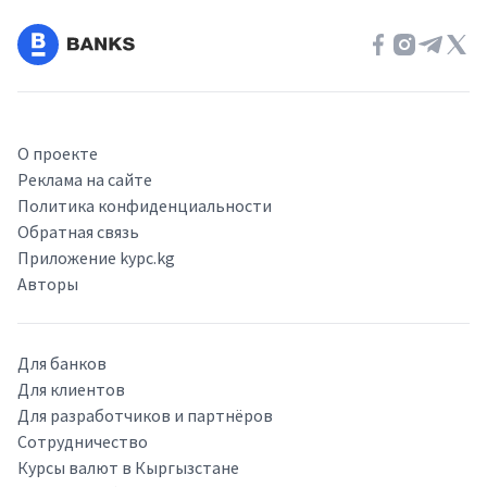
О проекте
Реклама на сайте
Политика конфиденциальности
Обратная связь
Приложение kypc.kg
Авторы
Для банков
Для клиентов
Для разработчиков и партнёров
Сотрудничество
Курсы валют в Кыргызстане