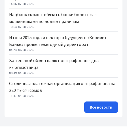
14:06, 07.08.2026
Нацбанк сможет обязать банки бороться с
мошенниками по новым правилам
10:54, 07.08.2026
Итоги 2025 года и вектор в будущее: в «Керемет
Банке» прошел ежегодный директорат
04:24, 06.08.2026
За теневой обмен валют оштрафованы два
кыргызстанца
08:49, 04.08.2026
Столичная платежная организация оштрафована на
220 тысяч сомов
11:47, 03.08.2026
Все новости