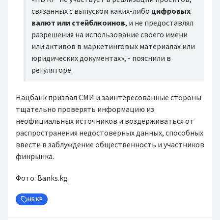
связанных с выпуском каких-либо
цифровых
валют или стейблкоинов
, и не предоставлял
разрешения на использование своего имени
или активов в маркетинговых материалах или
юридических документах», - пояснили в
регуляторе.
Нацбанк призвал СМИ и заинтересованные стороны
тщательно проверять информацию из
неофициальных источников и воздерживаться от
распространения недостоверных данных, способных
ввести в заблуждение общественность и участников
финрынка.
Фото: Banks.kg
НБ КР