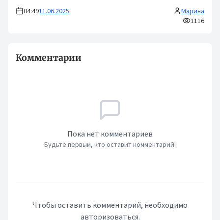
04:49
11.06.2025
Марина
1116
Комментарии
Пока нет комментариев
Будьте первым, кто оставит комментарий!
Чтобы оставить комментарий, необходимо
авторизоваться.