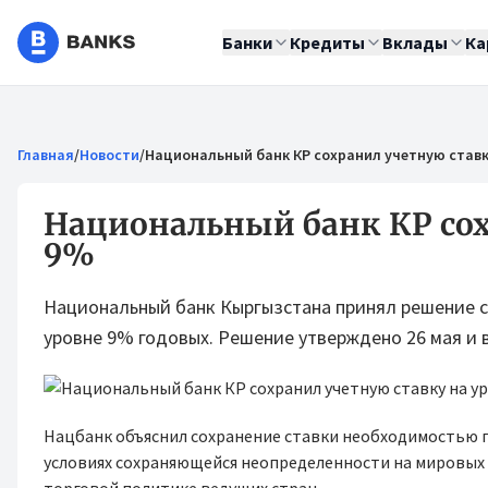
Банки
Кредиты
Вклады
Ка
Главная
/
Новости
/
Национальный банк КР сохранил учетную ставк
Национальный банк КР сох
9%
Национальный банк Кыргызстана принял решение с
уровне 9% годовых. Решение утверждено 26 мая и в
Нацбанк объяснил сохранение ставки необходимостью 
условиях сохраняющейся неопределенности на мировых 