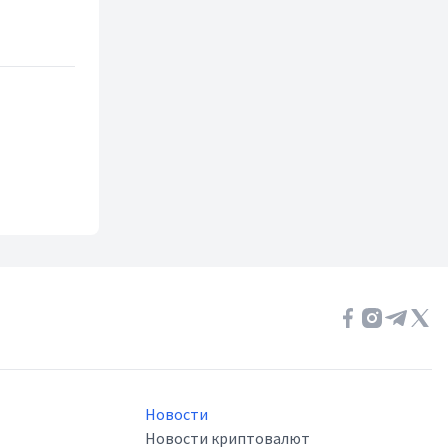
Новости
Новости криптовалют