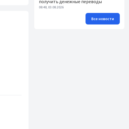
получить денежные переводы
08:48, 03.08.2026
Все новости