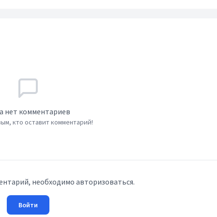
а нет комментариев
ым, кто оставит комментарий!
ентарий, необходимо авторизоваться.
Войти