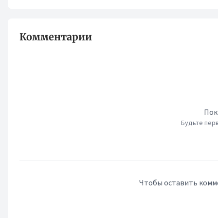
Комментарии
Пок
Будьте перв
Чтобы оставить комм