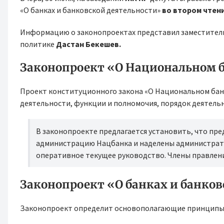
«О банках и банковской деятельности»
во втором чтен
Информацию о законопроектах представил заместитель
политике
Дастан Бекешев.
Законопроект «О Национальном 
Проект конституционного закона «О Национальном банк
деятельности, функции и полномочия, порядок деятель
В законопроекте предлагается установить, что пре
администрацию Нацбанка и наделены администрат
оперативное текущее руководство. Члены правлен
Законопроект «О банках и банко
Законопроект определит основополагающие принципы