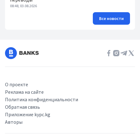
08:48, 03.08.2026
Все новости
О проекте
Реклама на сайте
Политика конфиденциальности
Обратная связь
Приложение kypc.kg
Авторы