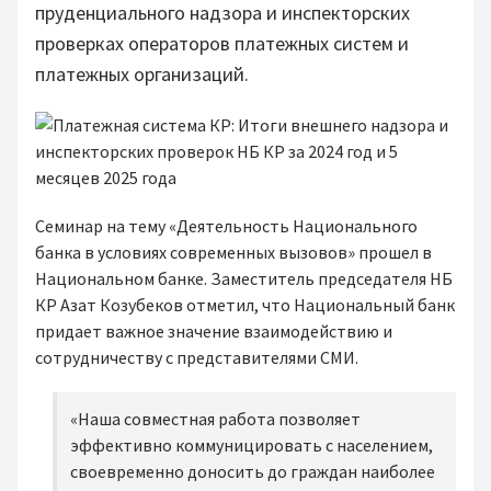
пруденциального надзора и инспекторских
проверках операторов платежных систем и
платежных организаций.
Семинар на тему «Деятельность Национального
банка в условиях современных вызовов» прошел в
Национальном банке. Заместитель председателя НБ
КР Азат Козубеков отметил, что Национальный банк
придает важное значение взаимодействию и
сотрудничеству с представителями СМИ.
«Наша совместная работа позволяет
эффективно коммуницировать с населением,
своевременно доносить до граждан наиболее