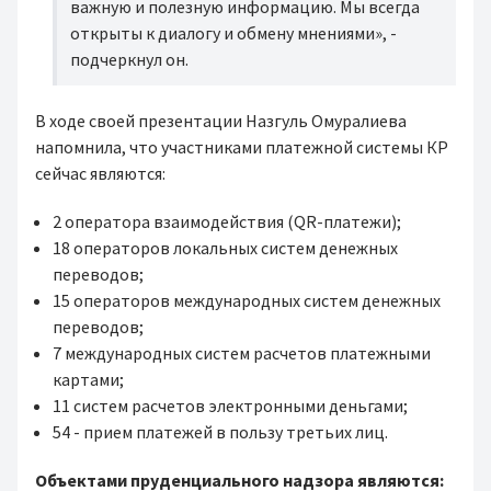
важную и полезную информацию. Мы всегда
открыты к диалогу и обмену мнениями», -
подчеркнул он.
В ходе своей презентации Назгуль Омуралиева
напомнила, что участниками платежной системы КР
сейчас являются:
2 оператора взаимодействия (QR-платежи);
18 операторов локальных систем денежных
переводов;
15 операторов международных систем денежных
переводов;
7 международных систем расчетов платежными
картами;
11 систем расчетов электронными деньгами;
54 - прием платежей в пользу третьих лиц.
Объектами пруденциального надзора являются: