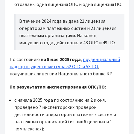
отозваны одна лицензия ОПС и одна лицензия ПО.
В течение 2024 года выдана 21 лицензия
операторам платежных систем и 21 лицензия
платежным организациям. На конец
минувшего года действовали 48 ОПС и 49 ПО.
По состоянию
на 5 мая 2025 года
,
пруденциальный
надзор осуществляется за 52 ОПС и 53 ПО
,
получивших лицензии Национального банка КР.
По результатам инспектирования ОПС/ПО:
с начала 2025 года по состоянию на 2 июня,
проведено 7 инспекторских проверок
деятельности операторов платежных систем и
платежных организаций (из них 6 целевых и 1
комплексная);