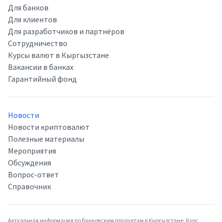
Для банков
Для клиентов
Для разработчиков и партнёров
Сотрудничество
Курсы валют в Кыргызстане
Вакансии в банках
Гарантийный фонд
Новости
Новости криптовалют
Полезные материалы
Мероприятия
Обсуждения
Вопрос-ответ
Справочник
Актуальная информация по банковским продуктам в Кыргызстане. Курс