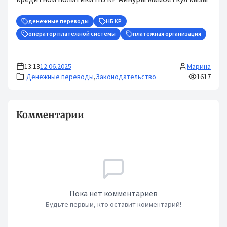
денежные переводы
НБ КР
оператор платежной системы
платежная организация
13:13
12.06.2025
Марина
Денежные переводы
,
Законодательство
1617
Комментарии
Пока нет комментариев
Будьте первым, кто оставит комментарий!