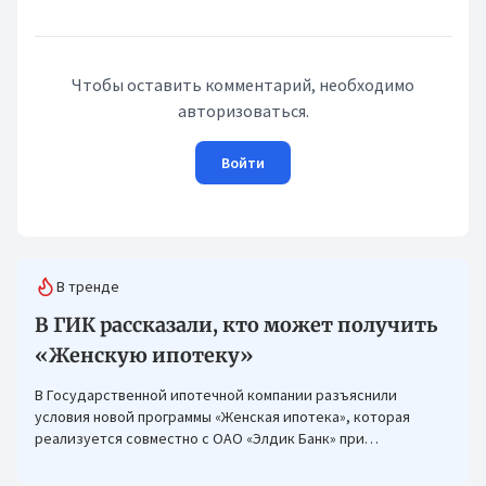
Чтобы оставить комментарий, необходимо
авторизоваться.
Войти
В тренде
В ГИК рассказали, кто может получить
«Женскую ипотеку»
В Государственной ипотечной компании разъяснили
условия новой программы «Женская ипотека», которая
реализуется совместно с ОАО «Элдик Банк» при
финансировании Азиатского банка развития (АБР).