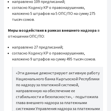
направлено 109 предписаний;
согласно Кодексу КР о правонарушениях,
наложено 5 штрафов на 5 ОПС/ПО на сумму 275
тысяч сомов.
Меры воздействия в рамках внешнего надзора
в
отношении ОПС/ПО:
направлено 27 предписаний;
согласно Кодексу КР о правонарушениях,
наложено 9 штрафов на сумму 495 тысяч сомов.
«Эти данные демонстрируют активную работу
Национального банка Кыргызской Республики
по надзору за платежной системой,
направленную на обеспечение ее
стабильности и безопасности», - подытожила
глава внешнего надзора за платежными
системами Управления надзора за платежными