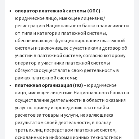
оператор платежной системы (ОПС)
-
юридическое лицо, имеющее лицензию/
регистрацию Национального банка в зависимости
от типа и категории платежной системы,
обеспечивающее функционирование платежной
системы и заключившее с участниками договор об
участии в платежной системе, согласно которому
оператор и участники платежной системы
обязуются осуществлять свою деятельность в
рамках платежной системы;
платежная организация (ПО)
- юридическое
лицо, имеющее лицензию Национального банка на
осуществление деятельности в области оказания
услуг по приему и проведению платежей и
расчетов за товары и услуги, не являющиеся
результатом своей деятельности, в пользу
третьих лиц посредством платежных систем,
основанных на информационных технологиях и