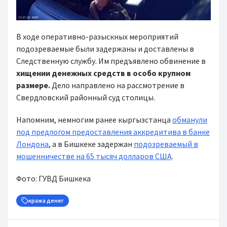
В ходе оперативно-разыскных мероприятий
подозреваемые были задержаны и доставлены в
Следственную службу. Им предъявлено обвинение в
хищении денежных средств в особо крупном
размере.
Дело направлено на рассмотрение в
Свердловский районный суд столицы.
Напомним, немногим ранее кыргызстанца
обманули
под предлогом предоставления аккредитива в банке
Лондона
, а в Бишкеке задержан
подозреваемый в
мошенничестве на 65 тысяч долларов США
.
Фото: ГУВД Бишкека
кража денег