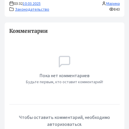
03:32
10.03.2025
Марина
Законодательство
843
Комментарии
Пока нет комментариев
Будьте первым, кто оставит комментарий!
Чтобы оставить комментарий, необходимо
авторизоваться.