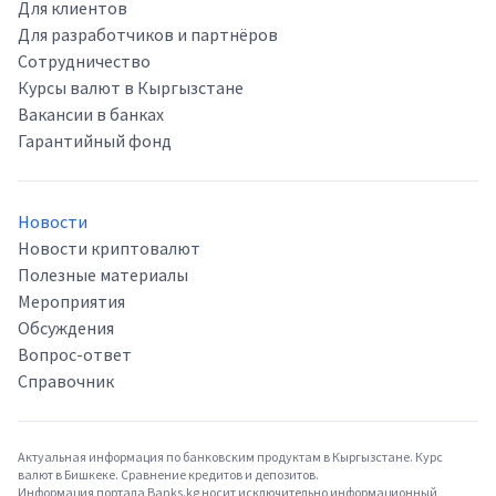
Для клиентов
Для разработчиков и партнёров
Сотрудничество
Курсы валют в Кыргызстане
Вакансии в банках
Гарантийный фонд
Новости
Новости криптовалют
Полезные материалы
Мероприятия
Обсуждения
Вопрос-ответ
Справочник
Актуальная информация по банковским продуктам в Кыргызстане. Курс
валют в Бишкеке. Сравнение кредитов и депозитов.
Информация портала Banks.kg носит исключительно информационный