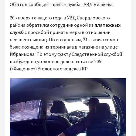
Об этом сообщает пресс-служба ГУВД Бишкека.
20 января текущего года в УВД Свердловского
района обратился сотрудник одной из
платежных
служб
с просьбой принять меры в отношении
неизвестных лиц. По его данным, 21 тысяча сомов
была похищена из терминала в магазине на улице
Ибраимова. По этому факту Следственной службой
возбуждено уголовное дело по статье 205
(«Хищение») Уголовного кодекса КР.