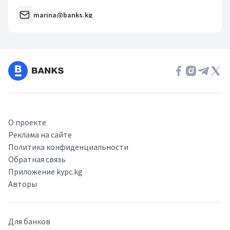
marina@banks.kg
О проекте
Реклама на сайте
Политика конфиденциальности
Обратная связь
Приложение kypc.kg
Авторы
Для банков