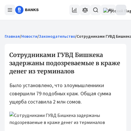
RU
Главная
/
Новости
/
Законодательство
/
Сотрудниками ГУВД Бишкека
Сотрудниками ГУВД Бишкека
задержаны подозреваемые в краже
денег из терминалов
Было установлено, что злоумышленники
совершили 79 подобных краж. Общая сумма
ущерба составила 2 млн сомов.