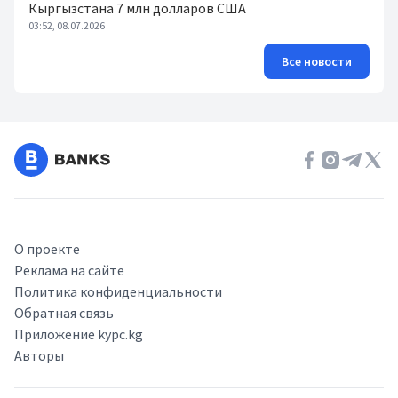
Кыргызстана 7 млн долларов США
03:52, 08.07.2026
Все новости
О проекте
Реклама на сайте
Политика конфиденциальности
Обратная связь
Приложение kypc.kg
Авторы