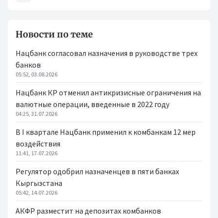
Новости по теме
Нацбанк согласовал назначения в руководстве трех
банков
05:52, 03.08.2026
Нацбанк КР отменил антикризисные ограничения на
валютные операции, введенные в 2022 году
04:25, 31.07.2026
В I квартале Нацбанк применил к комбанкам 12 мер
воздействия
11:41, 17.07.2026
Регулятор одобрил назначенцев в пяти банках
Кыргызстана
05:42, 14.07.2026
АКФР разместит на депозитах комбанков