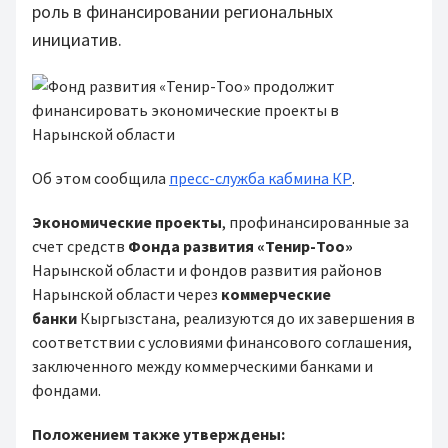
роль в финансировании региональных
инициатив.
Об этом сообщила
пресс-служба кабмина КР
.
Экономические проекты
, профинансированные за
счет средств
Фонда развития «Тенир-Тоо»
Нарынской области и фондов развития районов
Нарынской области через
коммерческие
банки
Кыргызстана, реализуются до их завершения в
соответствии с условиями финансового соглашения,
заключенного между коммерческими банками и
фондами.
Положением также утверждены: