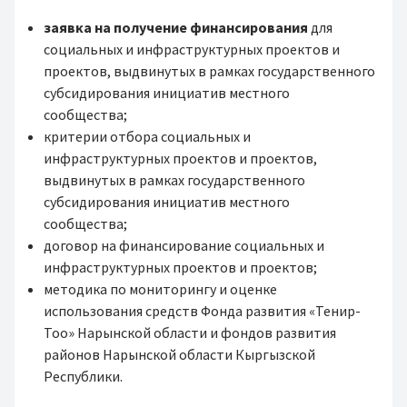
заявка на получение финансирования
для
социальных и инфраструктурных проектов и
проектов, выдвинутых в рамках государственного
субсидирования инициатив местного
сообщества;
критерии отбора социальных и
инфраструктурных проектов и проектов,
выдвинутых в рамках государственного
субсидирования инициатив местного
сообщества;
договор на финансирование социальных и
инфраструктурных проектов и проектов;
методика по мониторингу и оценке
использования средств Фонда развития «Тенир-
Тоо» Нарынской области и фондов развития
районов Нарынской области Кыргызской
Республики.