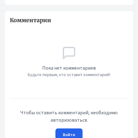
Комментарии
Пока нет комментариев
Будьте первым, кто оставит комментарий!
Чтобы оставить комментарий, необходимо
авторизоваться.
Войти