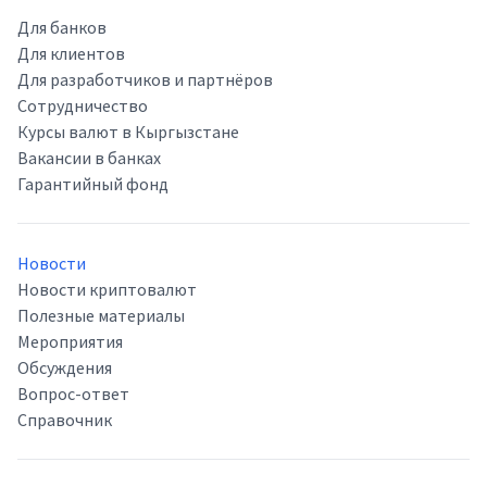
Для банков
Для клиентов
Для разработчиков и партнёров
Сотрудничество
Курсы валют в Кыргызстане
Вакансии в банках
Гарантийный фонд
Новости
Новости криптовалют
Полезные материалы
Мероприятия
Обсуждения
Вопрос-ответ
Справочник