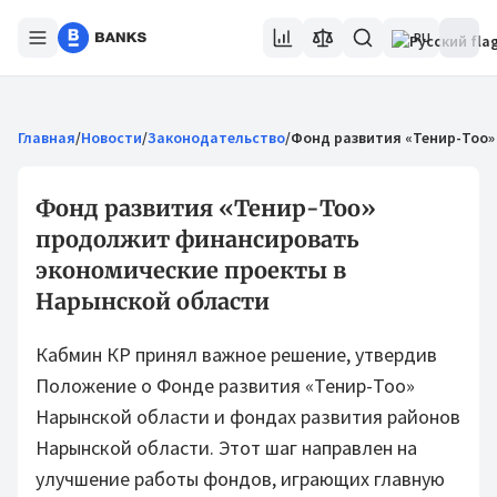
RU
Главная
/
Новости
/
Законодательство
/
Фонд развития «Тенир-Тоо»
Фонд развития «Тенир-Тоо»
продолжит финансировать
экономические проекты в
Нарынской области
Кабмин КР принял важное решение, утвердив
Положение о Фонде развития «Тенир-Тоо»
Нарынской области и фондах развития районов
Нарынской области. Этот шаг направлен на
улучшение работы фондов, играющих главную