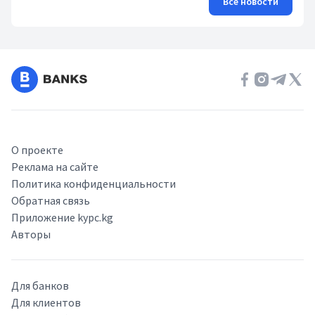
Все новости
О проекте
Реклама на сайте
Политика конфиденциальности
Обратная связь
Приложение kypc.kg
Авторы
Для банков
Для клиентов