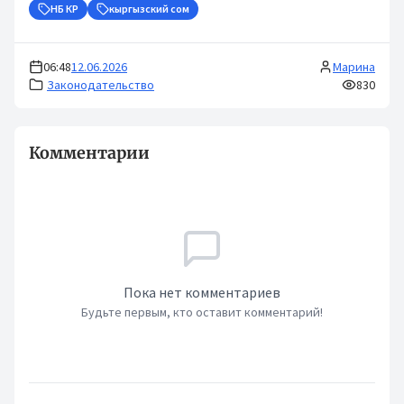
НБ КР
кыргызский сом
06:48
12.06.2026
Марина
Законодательство
830
Комментарии
Пока нет комментариев
Будьте первым, кто оставит комментарий!