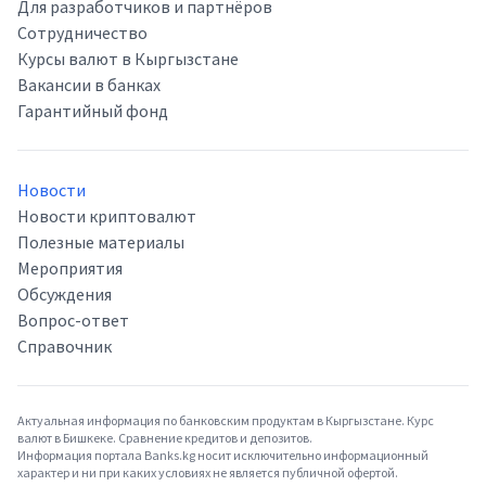
Для разработчиков и партнёров
Сотрудничество
Курсы валют в Кыргызстане
Вакансии в банках
Гарантийный фонд
Новости
Новости криптовалют
Полезные материалы
Мероприятия
Обсуждения
Вопрос-ответ
Справочник
Актуальная информация по банковским продуктам в Кыргызстане. Курс
валют в Бишкеке. Сравнение кредитов и депозитов.
Информация портала Banks.kg носит исключительно информационный
характер и ни при каких условиях не является публичной офертой.