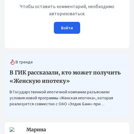
Чтобы оставить комментарий, необходимо
авторизоваться.
Войти
В тренде
В ГИК рассказали, кто может получить
«Женскую ипотеку»
В Государственной ипотечной компании разъяснили
условия новой программы «Женская ипотека», которая
реализуется совместно с ОАО «Элдик Банк» при
финансировании Азиатского банка развития (АБР).
Марина