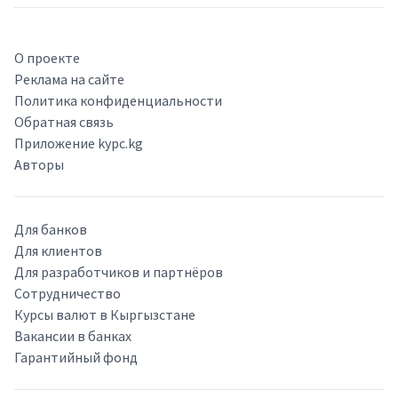
О проекте
Реклама на сайте
Политика конфиденциальности
Обратная связь
Приложение kypc.kg
Авторы
Для банков
Для клиентов
Для разработчиков и партнёров
Сотрудничество
Курсы валют в Кыргызстане
Вакансии в банках
Гарантийный фонд