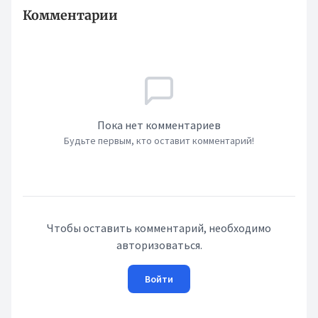
Комментарии
Пока нет комментариев
Будьте первым, кто оставит комментарий!
Чтобы оставить комментарий, необходимо
авторизоваться.
Войти