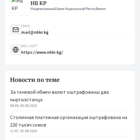
НБ КР
Национальный Банк Кыргызской Республики
EMAIL
mail@nbkr.kg
ВЕБ-САЙТ
https://www.nbkr.kg/
Новости по теме
За теневой обмен валют оштрафованы два
кыргызстанца
08:49, 04.08.2026
Столичная платежная организация оштрафована на
220 тысяч сомов
11:47, 03.08.2026