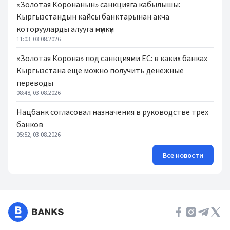
«Золотая Коронанын» санкцияга кабылышы:
Кыргызстандын кайсы банктарынан акча
которууларды алууга мүмкүн
11:03, 03.08.2026
«Золотая Корона» под санкциями ЕС: в каких банках
Кыргызстана еще можно получить денежные
переводы
08:48, 03.08.2026
Нацбанк согласовал назначения в руководстве трех
банков
05:52, 03.08.2026
Все новости