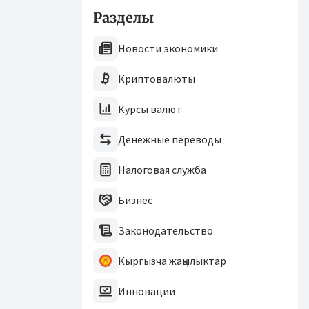
Разделы
Новости экономики
Криптовалюты
Курсы валют
Денежные переводы
Налоговая служба
Бизнес
Законодательство
Кыргызча жаңылыктар
Инновации