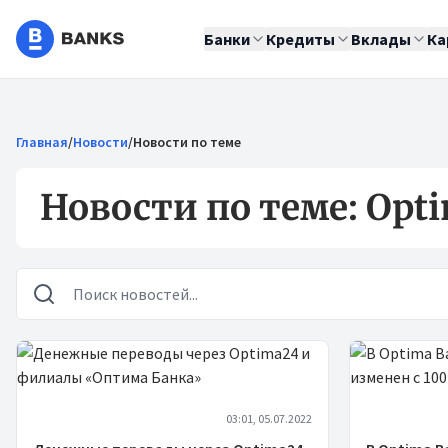
Банки
Кредиты
Вклады
Ка
Главная
/
Новости
/
Новости по теме
Новости по теме: Opt
Новости
03:01, 05.07.2022