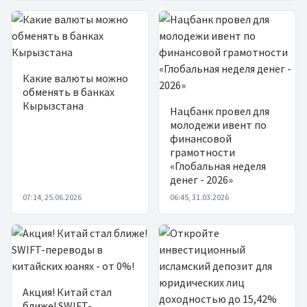
Какие валюты можно
обменять в банках
Кырызстана
Нацбанк провел для
молодежи ивент по
финансовой
грамотности
«Глобальная неделя
денег - 2026»
07:14, 25.06.2026
06:45, 31.03.2026
Акция! Китай стал
ближе! SWIFT-