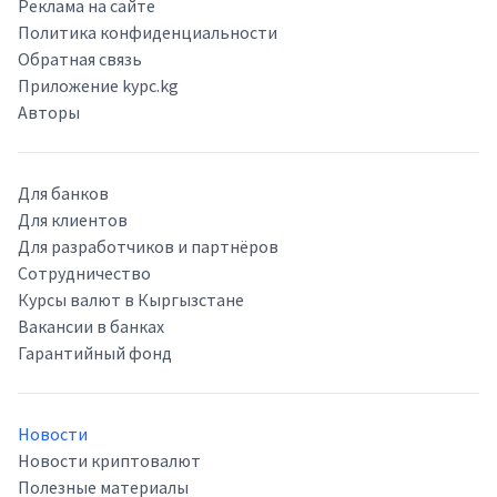
Реклама на сайте
Политика конфиденциальности
Обратная связь
Приложение kypc.kg
Авторы
Для банков
Для клиентов
Для разработчиков и партнёров
Сотрудничество
Курсы валют в Кыргызстане
Вакансии в банках
Гарантийный фонд
Новости
Новости криптовалют
Полезные материалы