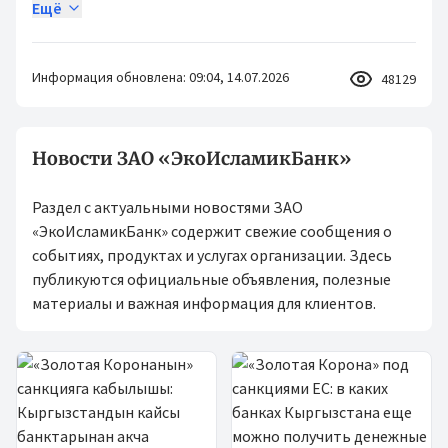
Ещё
Информация обновлена: 09:04, 14.07.2026
48129
Новости ЗАО «ЭкоИсламикБанк»
Раздел с актуальными новостями ЗАО
«ЭкоИсламикБанк» содержит свежие сообщения о
событиях, продуктах и услугах организации. Здесь
публикуются официальные объявления, полезные
материалы и важная информация для клиентов.
Новости