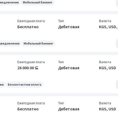
уведомления
Мобильный банкинг
Ежегодная плата
Тип
Валюта
Бесплатно
Дебетовая
KGS, USD,
уведомления
Мобильный банкинг
Ежегодная плата
Тип
Валюта
26 000.00 ⊆
Дебетовая
KGS, USD
ежи
Бесконтактная оплата
Ежегодная плата
Тип
Валюта
Бесплатно
Дебетовая
KGS, USD