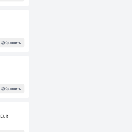
Сравнить
Сравнить
 EUR