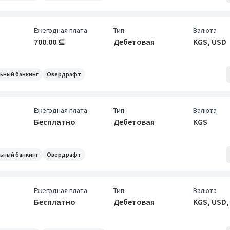
Ежегодная плата
Тип
Валюта
700.00 ⊆
Дебетовая
KGS, USD
ьный банкинг
Овердрафт
Ежегодная плата
Тип
Валюта
Бесплатно
Дебетовая
KGS
ьный банкинг
Овердрафт
Ежегодная плата
Тип
Валюта
Бесплатно
Дебетовая
KGS, USD,