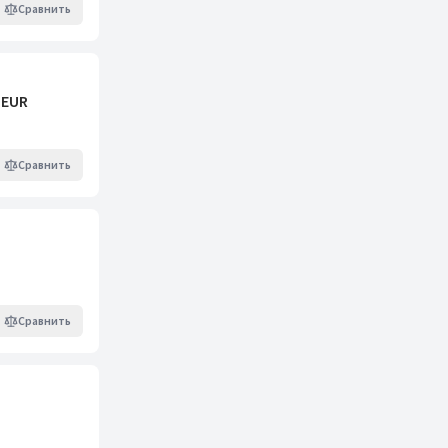
Сравнить
 EUR
Сравнить
Сравнить