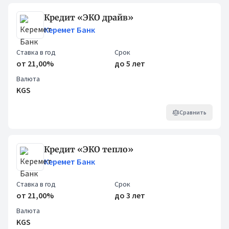
Кредит «ЭКО драйв»
Керемет Банк
Ставка в год
Срок
от 21,00%
до 5 лет
Валюта
KGS
Сравнить
Кредит «ЭКО тепло»
Керемет Банк
Ставка в год
Срок
от 21,00%
до 3 лет
Валюта
KGS