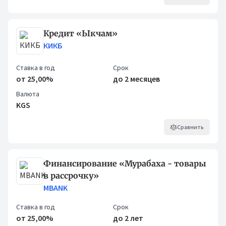
Кредит «Ыкчам»
КИКБ
Ставка в год
Срок
от 25,00%
до 2 месяцев
Валюта
KGS
Сравнить
Финансирование «Мурабаха - товары
в рассрочку»
MBANK
Ставка в год
Срок
от 25,00%
до 2 лет