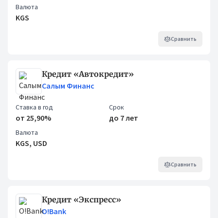
Валюта
KGS
Сравнить
Кредит «Автокредит»
Салым Финанс
Ставка в год
Срок
от 25,90%
до 7 лет
Валюта
KGS, USD
Сравнить
Кредит «Экспресс»
O!Bank