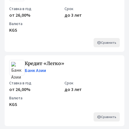
Ставка в год
Срок
от 26,00%
до 3 лет
Валюта
KGS
Сравнить
Кредит «Легко»
Банк Азии
Ставка в год
Срок
от 26,00%
до 3 лет
Валюта
KGS
Сравнить