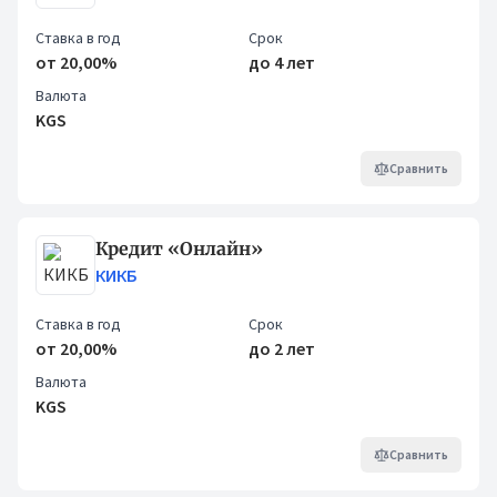
Ставка в год
Срок
от 20,00%
до 4 лет
Валюта
KGS
Сравнить
Кредит «Онлайн»
КИКБ
Ставка в год
Срок
от 20,00%
до 2 лет
Валюта
KGS
Сравнить