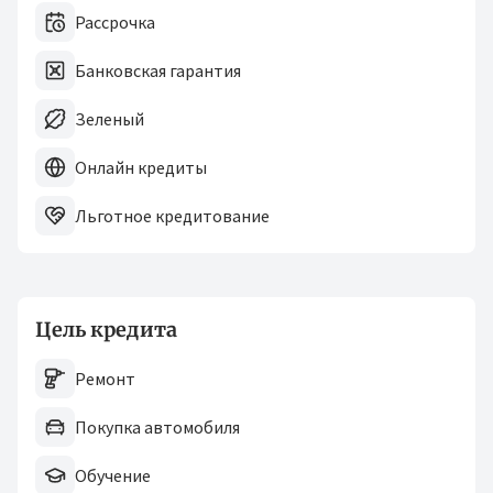
Рассрочка
Банковская гарантия
Зеленый
Онлайн кредиты
Льготное кредитование
Цель кредита
Ремонт
Покупка автомобиля
Обучение