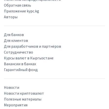
Обратная связь
Приложение kypc.kg
Авторы
Для банков
Для клиентов
Для разработчиков и партнёров
Сотрудничество
Курсы валют в Кыргызстане
Вакансии в банках
Гарантийный фонд
Новости
Новости криптовалют
Полезные материалы
Мероприятия