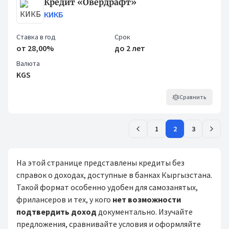
Кредит «Овердрафт»
КИКБ
Ставка в год
Срок
от 28,00%
до 2 лет
Валюта
KGS
Сравнить
1
2
3
На этой странице представлены кредиты без
справок о доходах, доступные в банках Кыргызстана.
Такой формат особенно удобен для самозанятых,
фрилансеров и тех, у кого
нет возможности
подтвердить доход
документально. Изучайте
предложения, сравнивайте условия и оформляйте