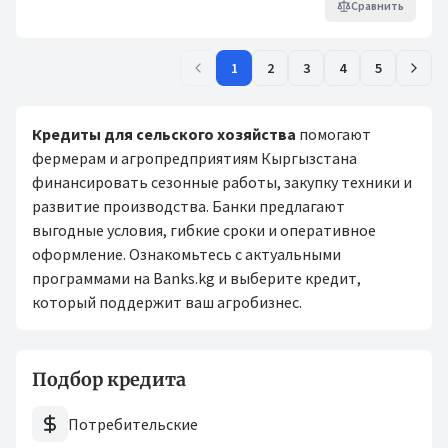
Сравнить
1
2
3
4
5
Кредиты для сельского хозяйства
помогают
фермерам и агропредприятиям Кыргызстана
финансировать сезонные работы, закупку техники и
развитие производства. Банки предлагают
выгодные условия, гибкие сроки и оперативное
оформление. Ознакомьтесь с актуальными
программами на Banks.kg и выберите кредит,
который поддержит ваш агробизнес.
Подбор кредита
Потребительские