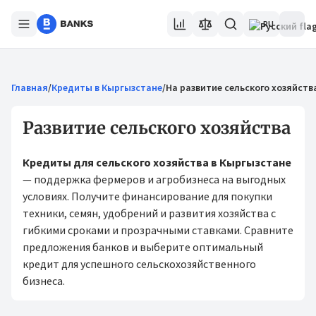
RU
Главная
/
Кредиты в Кыргызстане
/
На развитие сельского хозяйств
Развитие сельского хозяйства
Кредиты для сельского хозяйства в Кыргызстане
— поддержка фермеров и агробизнеса на выгодных
условиях. Получите финансирование для покупки
техники, семян, удобрений и развития хозяйства с
гибкими сроками и прозрачными ставками. Сравните
предложения банков и выберите оптимальный
кредит для успешного сельскохозяйственного
бизнеса.