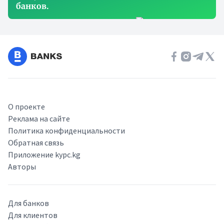
банков.
О проекте
Реклама на сайте
Политика конфиденциальности
Обратная связь
Приложение kypc.kg
Авторы
Для банков
Для клиентов