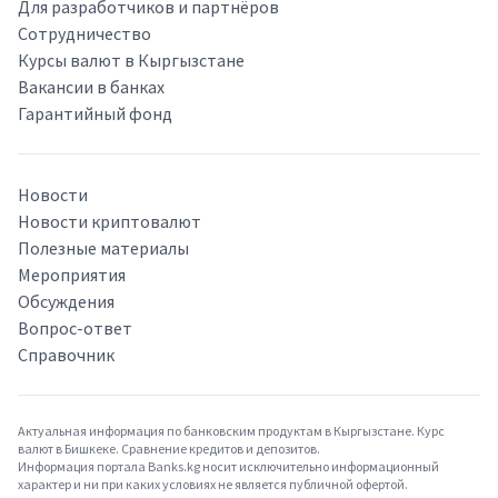
Для разработчиков и партнёров
Сотрудничество
Курсы валют в Кыргызстане
Вакансии в банках
Гарантийный фонд
Новости
Новости криптовалют
Полезные материалы
Мероприятия
Обсуждения
Вопрос-ответ
Справочник
Актуальная информация по банковским продуктам в Кыргызстане. Курс
валют в Бишкеке. Сравнение кредитов и депозитов.
Информация портала Banks.kg носит исключительно информационный
характер и ни при каких условиях не является публичной офертой.