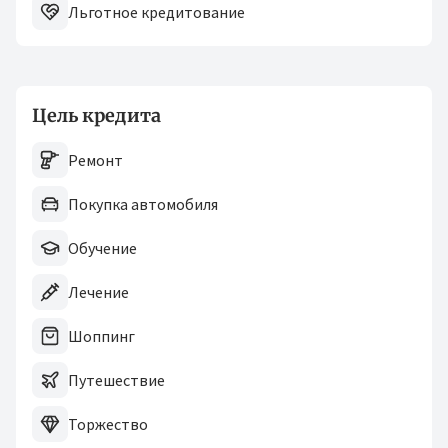
Льготное кредитование
Цель кредита
Ремонт
Покупка автомобиля
Обучение
Лечение
Шоппинг
Путешествие
Торжество