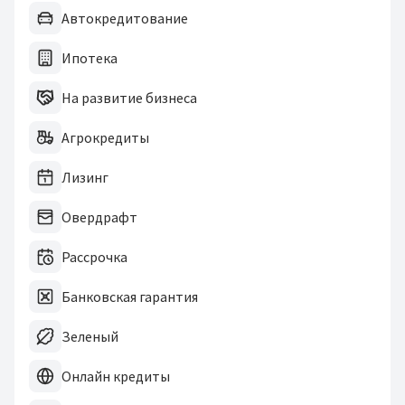
Автокредитование
Ипотека
На развитие бизнеса
Агрокредиты
Лизинг
Овердрафт
Рассрочка
Банковская гарантия
Зеленый
Онлайн кредиты