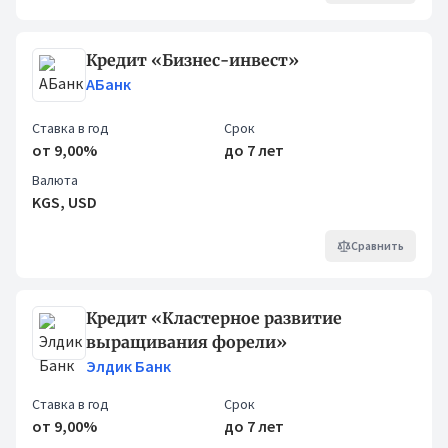
Кредит «Бизнес-инвест»
АБанк
Ставка в год
Срок
от 9,00%
до 7 лет
Валюта
KGS, USD
Сравнить
Кредит «Кластерное развитие
выращивания форели»
Элдик Банк
Ставка в год
Срок
от 9,00%
до 7 лет