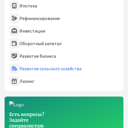
Ипотека
Рефинансирование
Инвестиции
Оборотный капитал
Развитие бизнеса
Развитие сельского хозяйства
Лизинг
Есть вопросы?
Задайте
специалистам