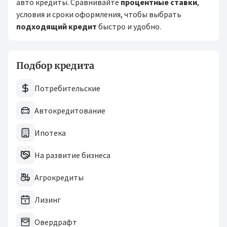
авто кредиты. Сравнивайте
процентные ставки
,
условия и сроки оформления, чтобы выбрать
подходящий кредит
быстро и удобно.
Подбор кредита
Потребительские
Автокредитование
Ипотека
На развитие бизнеса
Агрокредиты
Лизинг
Овердрафт