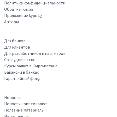
Политика конфиденциальности
Обратная связь
Приложение kypc.kg
Авторы
Для банков
Для клиентов
Для разработчиков и партнёров
Сотрудничество
Курсы валют в Кыргызстане
Вакансии в банках
Гарантийный фонд
Новости
Новости криптовалют
Полезные материалы
Мероприятия