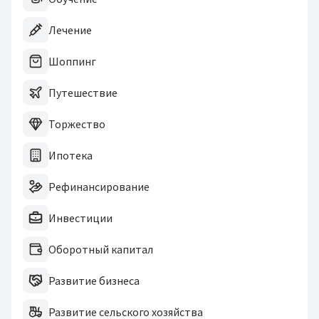
Лечение
Шоппинг
Путешествие
Торжество
Ипотека
Рефинансирование
Инвестиции
Оборотный капитал
Развитие бизнеса
Развитие сельского хозяйства