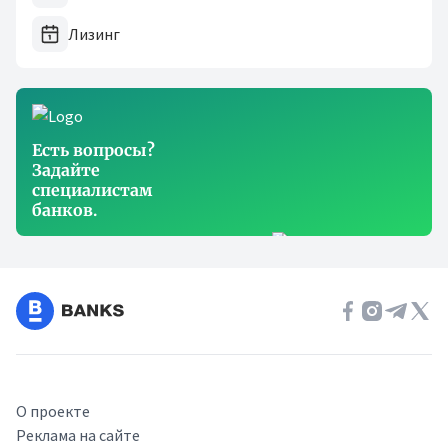
Лизинг
Есть вопросы?
Задайте
специалистам
банков.
О проекте
Реклама на сайте