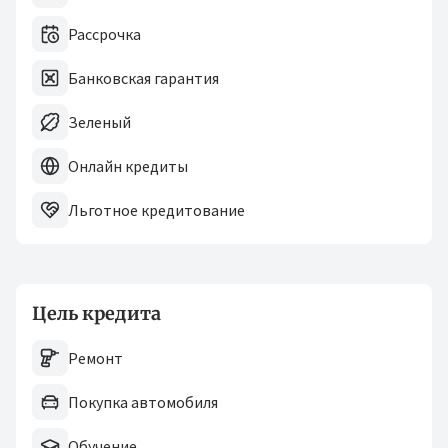
Рассрочка
Банковская гарантия
Зеленый
Онлайн кредиты
Льготное кредитование
Цель кредита
Ремонт
Покупка автомобиля
Обучение