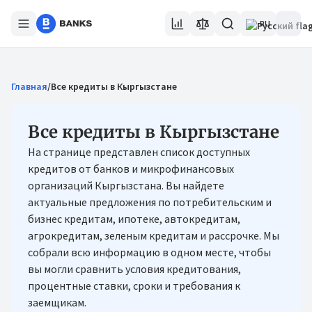
RU
Главная
/
Все кредиты в Кыргызстане
Все кредиты в Кыргызстане
На странице представлен список доступных
кредитов от банков и микрофинансовых
организаций Кыргызстана. Вы найдете
актуальные предложения по потребительским и
бизнес кредитам, ипотеке, автокредитам,
агрокредитам, зеленым кредитам и рассрочке. Мы
собрали всю информацию в одном месте, чтобы
вы могли сравнить условия кредитования,
процентные ставки, сроки и требования к
заемщикам.