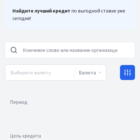
Найдите лучший кредит
по выгодной ставке уже
сегодня!
Валюта
Период
Цель кредита