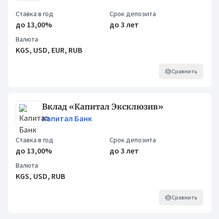
Ставка в год
Срок депозита
до 13,00%
до 3 лет
Валюта
KGS, USD, EUR, RUB
Сравнить
Вклад «Капитал Эксклюзив»
Капитал Банк
Ставка в год
Срок депозита
до 13,00%
до 3 лет
Валюта
KGS, USD, RUB
Сравнить