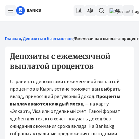
RU
Главная
/
Депозиты в Кыргызстане
/
Ежемесячная выплата процент
Депозиты с ежемесячной
выплатой процентов
Страница с депозитами с ежемесячной выплатой
процентов в Кыргызстане поможет вам выбрать
вклад, приносящий регулярный доход.
Проценты
выплачиваются каждый месяц
— на карту
«Элкарт», Visa или отдельный счет. Такой формат
удобен для тех, кто хочет получать доход без
ожидания окончания срока вклада. На Banks.kg
собраны актуальные предложения с выгодными