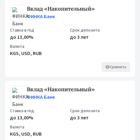
Вклад «Накопительный»
ФИНКА Банк
Ставка в год
Срок депозита
до 13,00%
до 3 лет
Валюта
KGS, USD, RUB
Сравнить
Вклад «Накопительный»
ФИНКА Банк
Ставка в год
Срок депозита
до 13,00%
до 3 лет
Валюта
KGS, USD, RUB