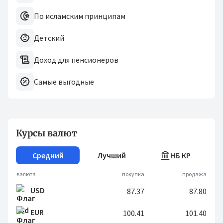
По исламским принципам
Детский
Доход для пенсионеров
Самые выгодные
Курсы валют
Средний
Лучший
НБ КР
валюта
покупка
продажа
USD
87.37
87.80
EUR
100.41
101.40