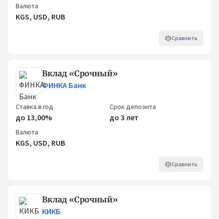
Валюта
KGS, USD, RUB
Сравнить
Вклад «Срочный»
ФИНКА Банк
Ставка в год
Срок депозита
до 13,00%
до 3 лет
Валюта
KGS, USD, RUB
Сравнить
Вклад «Срочный»
КИКБ