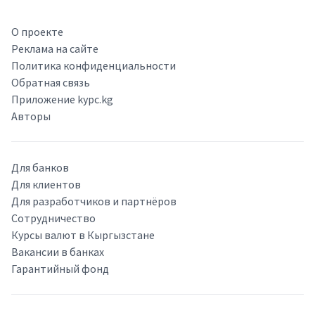
О проекте
Реклама на сайте
Политика конфиденциальности
Обратная связь
Приложение kypc.kg
Авторы
Для банков
Для клиентов
Для разработчиков и партнёров
Сотрудничество
Курсы валют в Кыргызстане
Вакансии в банках
Гарантийный фонд