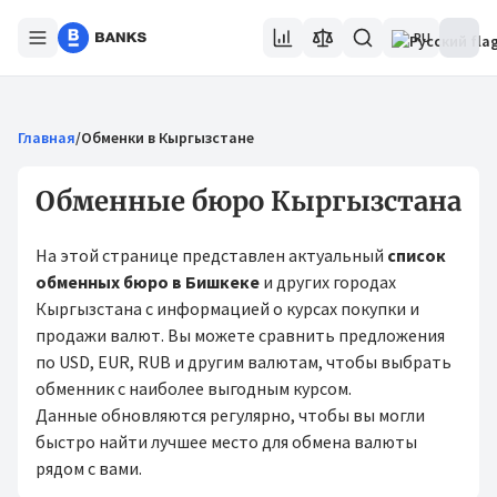
RU
Главная
/
Обменки в Кыргызстане
Обменные бюро Кыргызстана
На этой странице представлен актуальный
список
обменных бюро в Бишкеке
и других городах
Кыргызстана с информацией о курсах покупки и
продажи валют. Вы можете сравнить предложения
по USD, EUR, RUB и другим валютам, чтобы выбрать
обменник с наиболее выгодным курсом.
Данные обновляются регулярно, чтобы вы могли
быстро найти лучшее место для обмена валюты
рядом с вами.