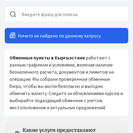
Ничего не найдено по данному запросу.
Обменные пункты в Кыргызстане
работают с
разным графиком и условиями, включая наличие
безналичного расчета, документов и лимитов на
операции. Мы собрали проверенные обменные
бюро, чтобы вы могли безопасно и выгодно
обменять валюту. Следите за обновлениями курсов и
выбирайте подходящий обменник с учетом
местоположения и актуальных предложений.
Вопрос-ответ
Какие услуги предоставляют