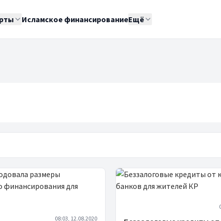
рты
Исламское финансирование
Ещё
08:03, 12.08.2020