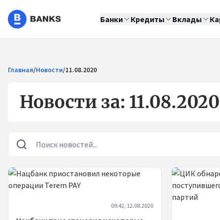
Банки
Кредиты
Вклады
Ка
Главная
/
Новости
/
11.08.2020
Новости за: 11.08.2020
Новости
09:42, 12.08.2020