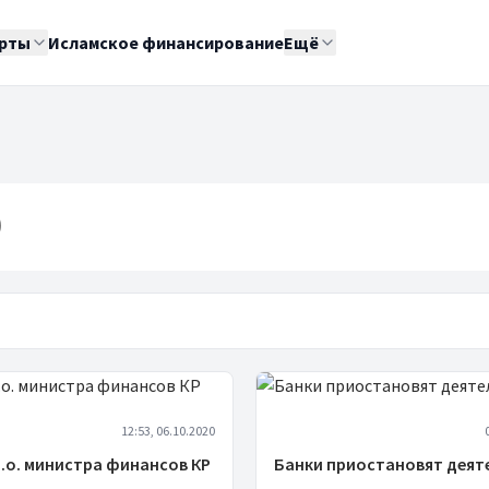
рты
Исламское финансирование
Ещё
0
12:53, 06.10.2020
.о. министра финансов КР
Банки приостановят деят