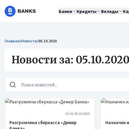
Банки
Кредиты
Вклады
Ка
Главная
/
Новости
/
05.10.2020
Новости за: 05.10.202
Новости
13:10, 06.10.2020
Разгромлена сберкасса «Демир
Назначен и
Банка»