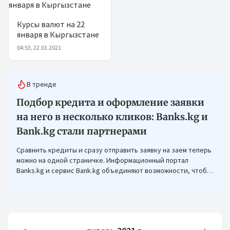
Курсы валют на 22
января в Кыргызстане
04:53, 22.01.2021
В тренде
Подбор кредита и оформление заявки
на него в несколько кликов: Banks.kg и
Bank.kg стали партнерами
Сравнить кредиты и сразу отправить заявку на заем теперь
можно на одной страничке. Информационный портал
Banks.kg и сервис Bank.kg объединяют возможности, чтобы
кыргызстанцам было еще проще оформлять кредиты.