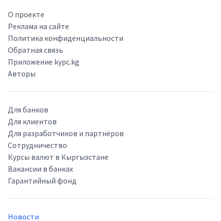
О проекте
Реклама на сайте
Политика конфиденциальности
Обратная связь
Приложение kypc.kg
Авторы
Для банков
Для клиентов
Для разработчиков и партнёров
Сотрудничество
Курсы валют в Кыргызстане
Вакансии в банках
Гарантийный фонд
Новости