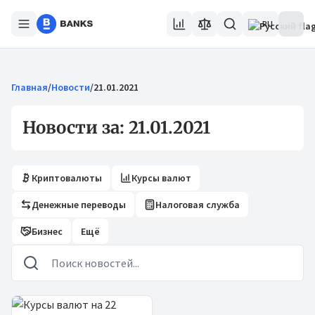
RU
Главная
/
Новости
/
21.01.2021
Новости за: 21.01.2021
Криптовалюты
Курсы валют
Денежные переводы
Налоговая служба
Бизнес
Ещё
Новости