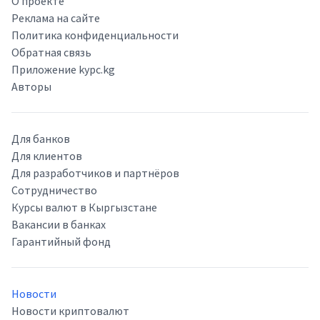
О проекте
Реклама на сайте
Политика конфиденциальности
Обратная связь
Приложение kypc.kg
Авторы
Для банков
Для клиентов
Для разработчиков и партнёров
Сотрудничество
Курсы валют в Кыргызстане
Вакансии в банках
Гарантийный фонд
Новости
Новости криптовалют