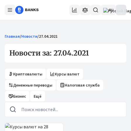
RU
Главная
/
Новости
/
27.04.2021
Новости за: 27.04.2021
Криптовалюты
Курсы валют
Денежные переводы
Налоговая служба
Бизнес
Ещё
Новости