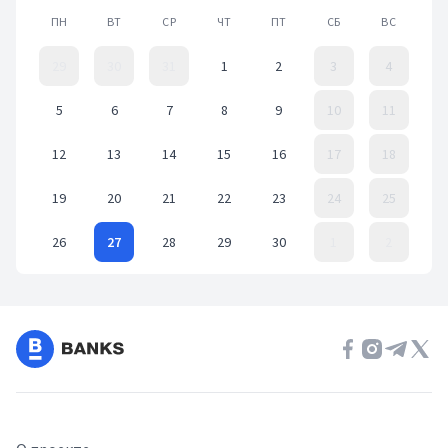
ПН
ВТ
СР
ЧТ
ПТ
СБ
ВС
29
30
31
1
2
3
4
5
6
7
8
9
10
11
12
13
14
15
16
17
18
19
20
21
22
23
24
25
26
27
28
29
30
1
2
Event Date, апрель 2021 г.