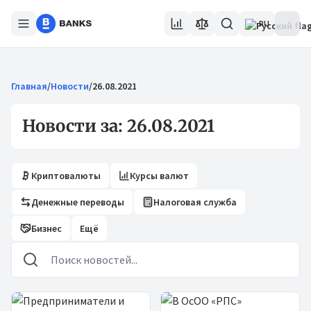
RU
Главная
/
Новости
/
26.08.2021
Новости за: 26.08.2021
Криптовалюты
Курсы валют
Денежные переводы
Налоговая служба
Бизнес
Ещё
Новости