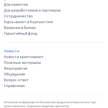
Для клиентов
Для разработчиков и партнёров
Сотрудничество
Курсы валют в Кыргызстане
Вакансии в банках
Гарантийный фонд
Новости
Новости криптовалют
Полезные материалы
Мероприятия
Обсуждения
Вопрос-ответ
Справочник
Актуальная информация по банковским продуктам в Кыргызстане. Курс
валют в Бишкеке. Сравнение кредитов и депозитов.