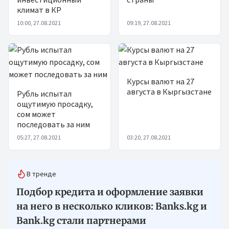
климат в КР
10:00, 27.08.2021
09:19, 27.08.2021
Курсы валют на 27
августа в Кыргызстане
Рубль испытал
ощутимую просадку,
сом может
последовать за ним
05:27, 27.08.2021
03:20, 27.08.2021
В тренде
Подбор кредита и оформление заявки
на него в несколько кликов: Banks.kg и
Bank.kg стали партнерами