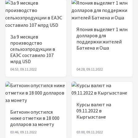
Япония выделяет 1 млн
долларов для
За 9 месяцев
поддержки жителей
производство
Баткена и Оша
сельхозпродукции в
ЕАЭС составило 107
млрд USD
04:53, 09.11.2022
04:28, 09.11.2022
Курсы валют на
09.11.2022 в
Биткоин опустился
Кыргызстане
ниже отметки в 18 000
долларов за монету
03:46, 09.11.2022
03:00, 09.11.2022