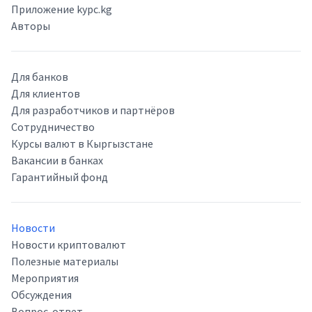
Приложение kypc.kg
Авторы
Для банков
Для клиентов
Для разработчиков и партнёров
Сотрудничество
Курсы валют в Кыргызстане
Вакансии в банках
Гарантийный фонд
Новости
Новости криптовалют
Полезные материалы
Мероприятия
Обсуждения
Вопрос-ответ