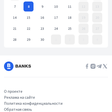
7
8
9
10
11
12
13
14
15
16
17
18
19
20
21
22
23
24
25
26
27
28
29
30
1
2
3
4
Event Date, ноябрь 2022 г.
О проекте
Реклама на сайте
Политика конфиденциальности
Обратная связь