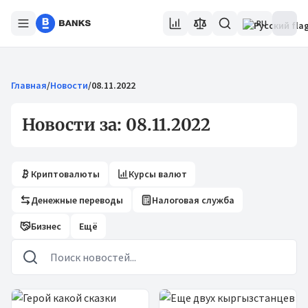
RU
Главная
/
Новости
/
08.11.2022
Новости за: 08.11.2022
Криптовалюты
Курсы валют
Денежные переводы
Налоговая служба
Бизнес
Ещё
Новости