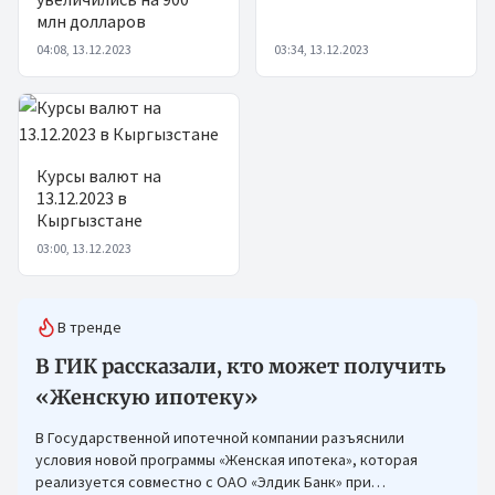
млн долларов
04:08, 13.12.2023
03:34, 13.12.2023
Курсы валют на
13.12.2023 в
Кыргызстане
03:00, 13.12.2023
В тренде
В ГИК рассказали, кто может получить
«Женскую ипотеку»
В Государственной ипотечной компании разъяснили
условия новой программы «Женская ипотека», которая
реализуется совместно с ОАО «Элдик Банк» при