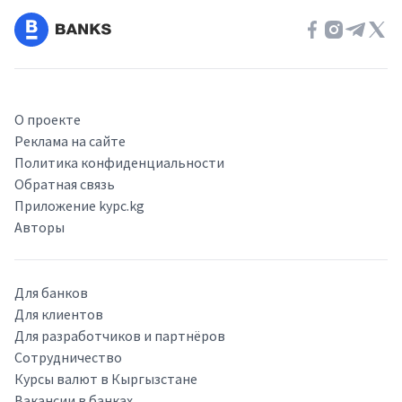
О проекте
Реклама на сайте
Политика конфиденциальности
Обратная связь
Приложение kypc.kg
Авторы
Для банков
Для клиентов
Для разработчиков и партнёров
Сотрудничество
Курсы валют в Кыргызстане
Вакансии в банках