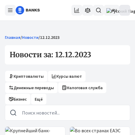
RU
Главная
/
Новости
/
12.12.2023
Новости за: 12.12.2023
Криптовалюты
Курсы валют
Денежные переводы
Налоговая служба
Бизнес
Ещё
Новости