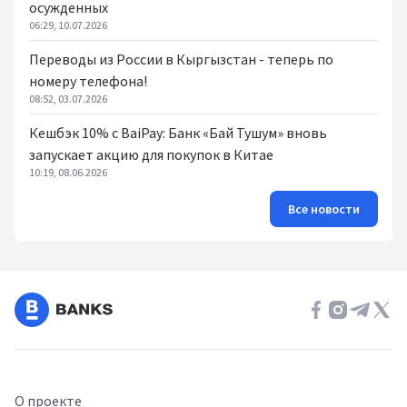
осужденных
06:29, 10.07.2026
Переводы из России в Кыргызстан - теперь по
номеру телефона!
08:52, 03.07.2026
Кешбэк 10% с BaiPay: Банк «Бай Тушум» вновь
запускает акцию для покупок в Китае
10:19, 08.06.2026
Все новости
О проекте