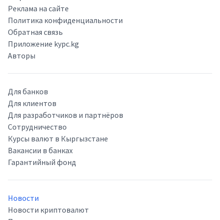
Реклама на сайте
Политика конфиденциальности
Обратная связь
Приложение kypc.kg
Авторы
Для банков
Для клиентов
Для разработчиков и партнёров
Сотрудничество
Курсы валют в Кыргызстане
Вакансии в банках
Гарантийный фонд
Новости
Новости криптовалют