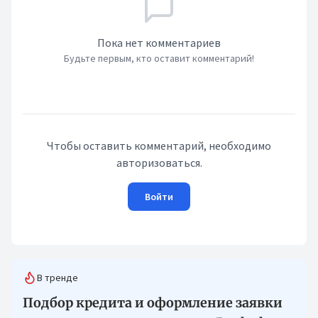
Пока нет комментариев
Будьте первым, кто оставит комментарий!
Чтобы оставить комментарий, необходимо
авторизоваться.
Войти
В тренде
Подбор кредита и оформление заявки