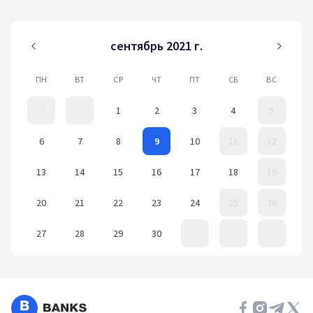
сентябрь 2021 г.
ПН
ВТ
СР
ЧТ
ПТ
СБ
ВС
30
31
1
2
3
4
5
6
7
8
9
10
11
12
13
14
15
16
17
18
19
20
21
22
23
24
25
26
27
28
29
30
1
2
3
Event Date, сентябрь 2021 г.