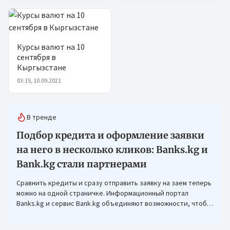
Курсы валют на 10
сентября в
Кыргызстане
03:15, 10.09.2021
В тренде
Подбор кредита и оформление заявки
на него в несколько кликов: Banks.kg и
Bank.kg стали партнерами
Сравнить кредиты и сразу отправить заявку на заем теперь
можно на одной страничке. Информационный портал
Banks.kg и сервис Bank.kg объединяют возможности, чтобы
кыргызстанцам было еще проще оформлять кредиты.