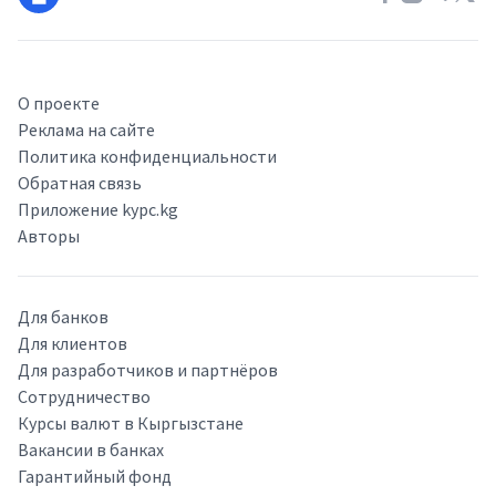
О проекте
Реклама на сайте
Политика конфиденциальности
Обратная связь
Приложение kypc.kg
Авторы
Для банков
Для клиентов
Для разработчиков и партнёров
Сотрудничество
Курсы валют в Кыргызстане
Вакансии в банках
Гарантийный фонд