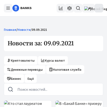
RU
Главная
/
Новости
/
09.09.2021
Новости за: 09.09.2021
Криптовалюты
Курсы валют
Денежные переводы
Налоговая служба
Бизнес
Ещё
Новости