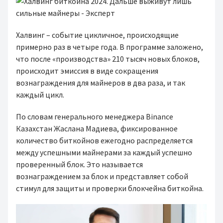
Халвинг – событие цикличное, происходящие
примерно раз в четыре года. В программе заложено,
что после «производства» 210 тысяч новых блоков,
происходит эмиссия в виде сокращения
вознаграждения для майнеров в два раза, и так
каждый цикл.
По словам генерального менеджера Binance
Казахстан Жаслана Мадиева, фиксированное
количество биткойнов ежегодно распределяется
между успешными майнерами за каждый успешно
проверенный блок. Это называется
вознаграждением за блок и представляет собой
стимул для защиты и проверки блокчейна биткойна.