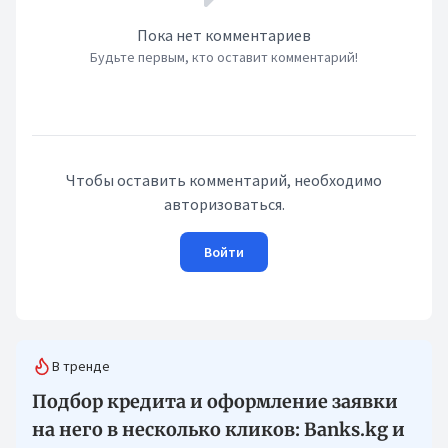
Пока нет комментариев
Будьте первым, кто оставит комментарий!
Чтобы оставить комментарий, необходимо
авторизоваться.
Войти
В тренде
Подбор кредита и оформление заявки
на него в несколько кликов: Banks.kg и