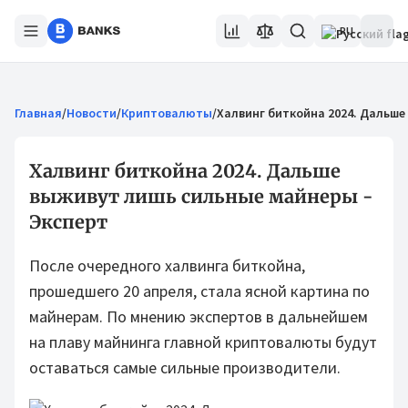
RU
Главная
/
Новости
/
Криптовалюты
/
Халвинг биткойна 2024. Дальше
Халвинг биткойна 2024. Дальше
выживут лишь сильные майнеры -
Эксперт
После очередного халвинга биткойна,
прошедшего 20 апреля, стала ясной картина по
майнерам. По мнению экспертов в дальнейшем
на плаву майнинга главной криптовалюты будут
оставаться самые сильные производители.