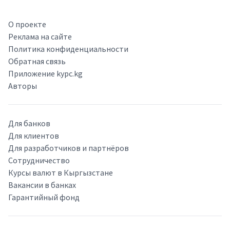
О проекте
Реклама на сайте
Политика конфиденциальности
Обратная связь
Приложение kypc.kg
Авторы
Для банков
Для клиентов
Для разработчиков и партнёров
Сотрудничество
Курсы валют в Кыргызстане
Вакансии в банках
Гарантийный фонд