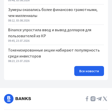
09:48, 03.08.2026
Зумеры оказались более финансово грамотными,
чем миллениалы
08:12, 03.08.2026
Binance упростила ввод и вывод долларов для
пользователей из КР
09:45, 23.07.2026
Токенизированные акции набирают популярность
среди инвесторов
08:23, 23.07.2026
Все новости