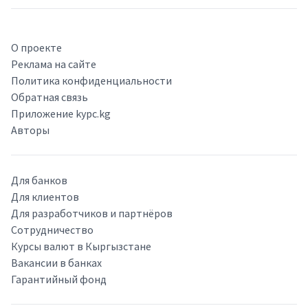
О проекте
Реклама на сайте
Политика конфиденциальности
Обратная связь
Приложение kypc.kg
Авторы
Для банков
Для клиентов
Для разработчиков и партнёров
Сотрудничество
Курсы валют в Кыргызстане
Вакансии в банках
Гарантийный фонд