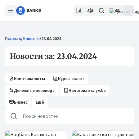
RU
Главная
/
Новости
/
23.04.2024
Новости за: 23.04.2024
Криптовалюты
Курсы валют
Денежные переводы
Налоговая служба
Бизнес
Ещё
Новости