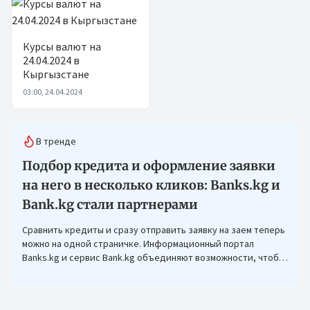
Курсы валют на
24.04.2024 в
Кыргызстане
03:00, 24.04.2024
В тренде
Подбор кредита и оформление заявки
на него в несколько кликов: Banks.kg и
Bank.kg стали партнерами
Сравнить кредиты и сразу отправить заявку на заем теперь
можно на одной страничке. Информационный портал
Banks.kg и сервис Bank.kg объединяют возможности, чтобы
кыргызстанцам было еще проще оформлять кредиты.