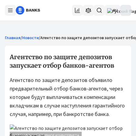
RU
Главная
/
Новости
/
Агентство по защите депозитов запускает отбо
Агентство по защите депозитов
запускает отбор банков-агентов
Агентство по защите депозитов объявило
предварительный отбор банков-агентов, через
которые будут выплачиваться компенсации
вкладчикам в случае наступления гарантийного
случая, например, при банкротстве банка.
ФОТО ИЛЛЮСТРАТИВНОЕ ИЗ ИНТЕРНЕТА