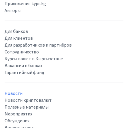
Приложение kypc.kg
Авторы
Для банков
Для клиентов
Для разработчиков и партнёров
Сотрудничество
Курсы валют в Кыргызстане
Вакансии в банках
Гарантийный фонд
Новости
Новости криптовалют
Полезные материалы
Мероприятия
Обсуждения
Вопрос-ответ