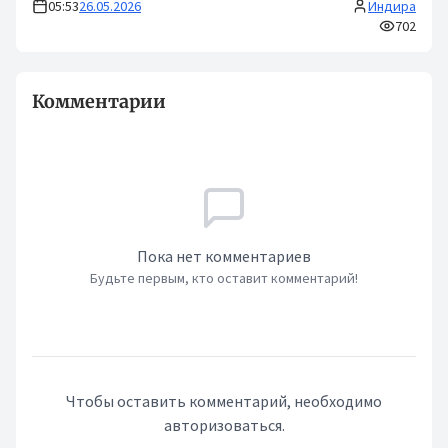
05:53
26.05.2026
Индира
702
Комментарии
Пока нет комментариев
Будьте первым, кто оставит комментарий!
Чтобы оставить комментарий, необходимо
авторизоваться.