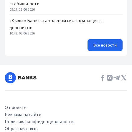
стабильности
09:17, 23.06.2026
«Кылым Банк» стал членом системы защиты
депозитов
10:42, 03.06.2026
Все новости
О проекте
Реклама на сайте
Политика конфиденциальности
Обратная связь