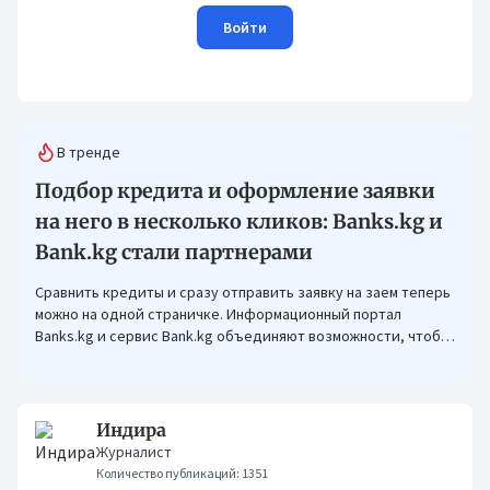
Войти
В тренде
Подбор кредита и оформление заявки
на него в несколько кликов: Banks.kg и
Bank.kg стали партнерами
Сравнить кредиты и сразу отправить заявку на заем теперь
можно на одной страничке. Информационный портал
Banks.kg и сервис Bank.kg объединяют возможности, чтобы
кыргызстанцам было еще проще оформлять кредиты.
Индира
Журналист
Количество публикаций: 1351