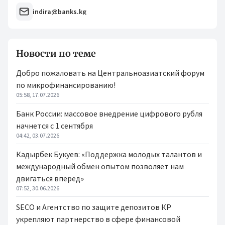
indira@banks.kg
Новости по теме
Добро пожаловать на Центральноазиатский форум
по микрофинансированию!
05:58, 17.07.2026
Банк России: массовое внедрение цифрового рубля
начнется с 1 сентября
04:42, 03.07.2026
Кадырбек Букуев: «Поддержка молодых талантов и
международный обмен опытом позволяет нам
двигаться вперед»
07:52, 30.06.2026
SECO и Агентство по защите депозитов КР
укрепляют партнерство в сфере финансовой