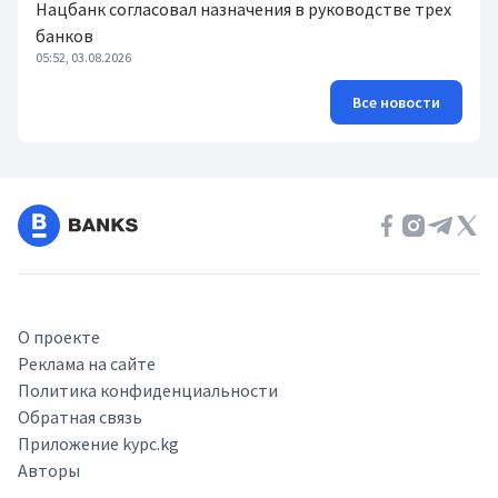
Нацбанк согласовал назначения в руководстве трех
банков
05:52, 03.08.2026
Все новости
О проекте
Реклама на сайте
Политика конфиденциальности
Обратная связь
Приложение kypc.kg
Авторы