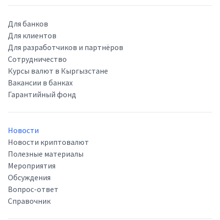
Для банков
Для клиентов
Для разработчиков и партнёров
Сотрудничество
Курсы валют в Кыргызстане
Вакансии в банках
Гарантийный фонд
Новости
Новости криптовалют
Полезные материалы
Мероприятия
Обсуждения
Вопрос-ответ
Справочник