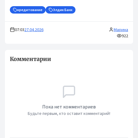
кредитование
Элдик Банк
07:03
27.04.2026
Марина
922
Комментарии
Пока нет комментариев
Будьте первым, кто оставит комментарий!