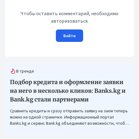
Чтобы оставить комментарий, необходимо
авторизоваться.
Войти
В тренде
Подбор кредита и оформление заявки
на него в несколько кликов: Banks.kg и
Bank.kg стали партнерами
Сравнить кредиты и сразу отправить заявку на заем теперь
можно на одной страничке. Информационный портал
Banks.kg и сервис Bank.kg объединяют возможности, чтобы
кыргызстанцам было еще проще оформлять кредиты.