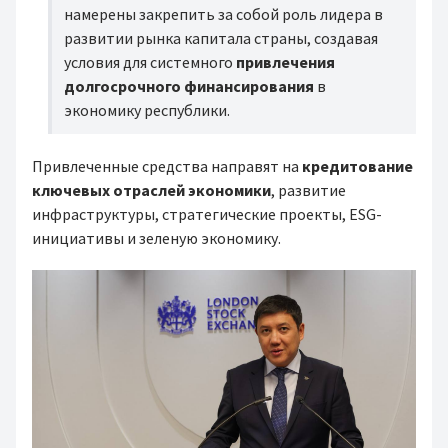
намерены закрепить за собой роль лидера в
развитии рынка капитала страны, создавая
условия для системного
привлечения
долгосрочного финансирования
в
экономику республики.
Привлеченные средства направят на
кредитование
ключевых отраслей экономики
, развитие
инфраструктуры, стратегические проекты, ESG-
инициативы и зеленую экономику.