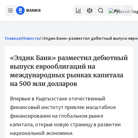
RU
Главная
/
Новости
/
«Элдик Банк» разместил дебютный выпуск евро
«Элдик Банк» разместил дебютный
выпуск еврооблигаций на
международных рынках капитала
на 500 млн долларов
Впервые в Кыргызстане отечественный
финансовый институт привлек масштабное
финансирование на глобальном рынке
капитала, открыв новую страницу в развитии
национальной экономики.