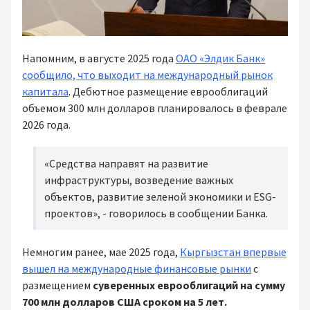
Напомним, в августе 2025 года
ОАО «Элдик Банк»
сообщило, что выходит на международный рынок
капитала
. Дебютное размещение еврооблигаций
объемом 300 млн долларов планировалось в феврале
2026 года.
«Средства направят на развитие
инфраструктуры, возведение важных
объектов, развитие зеленой экономики и ESG-
проектов», - говорилось в сообщении Банка.
Немногим ранее, мае 2025 года,
Кыргызстан впервые
вышел на международные финансовые рынки
с
размещением
суверенных еврооблигаций на сумму
700 млн долларов США сроком на 5 лет.